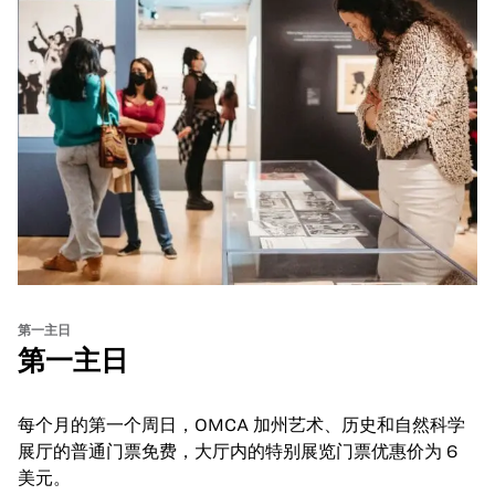
第一主日
第一主日
每个月的第一个周日，OMCA 加州艺术、历史和自然科学
展厅的普通门票免费，大厅内的特别展览门票优惠价为 6
美元。