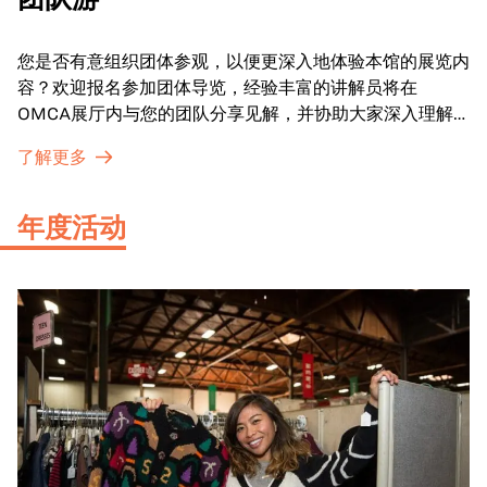
您是否有意组织团体参观，以便更深入地体验本馆的展览内
容？欢迎报名参加团体导览，经验丰富的讲解员将在
OMCA展厅内与您的团队分享见解，并协助大家深入理解
展品内涵。
了解更多
年度活动