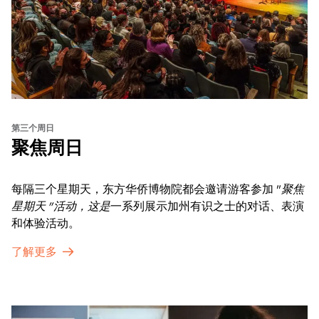
第三个周日
聚焦周日
每隔三个星期天，东方华侨博物院都会邀请游客参加 "
聚焦
星期天 "活动，这是
一系列展示加州有识之士的对话、表演
和体验活动。
了解更多