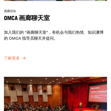
画廊活动
OMCA 画廊聊天室
加入我们的 "画廊聊天室"，有机会与我们热情、知识渊博
的 OMCA 指导员聊天并提问。
了解更多