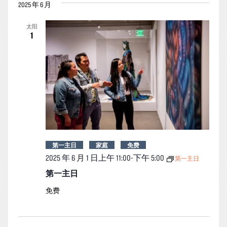
2025 年 6 月
太阳
1
第一主日
家庭
免费
2025 年 6 月 1 日上午 11:00
-
下午 5:00
第一主日
第一主日
免费