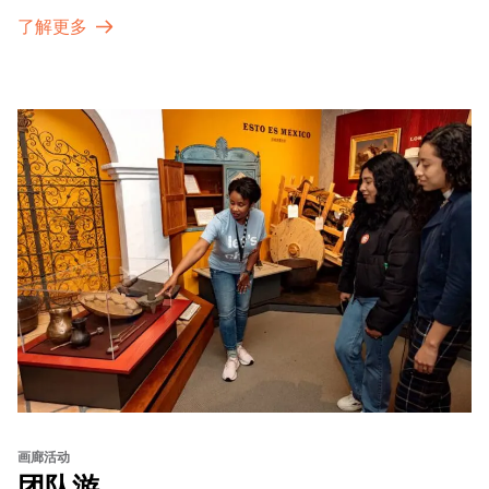
了解更多
画廊活动
团队游