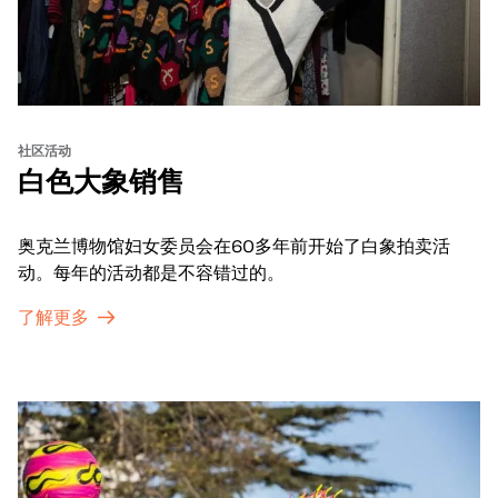
社区活动
白色大象销售
奥克兰博物馆妇女委员会在60多年前开始了白象拍卖活
动。每年的活动都是不容错过的。
了解更多