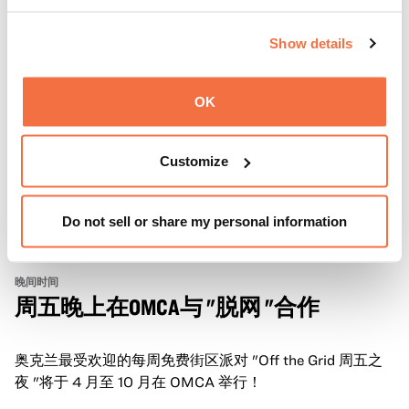
Show details
OK
Customize
Do not sell or share my personal information
晚间时间
周五晚上在OMCA与 "脱网 "合作
奥克兰最受欢迎的每周免费街区派对 "Off the Grid 周五之
夜 "将于 4 月至 10 月在 OMCA 举行！