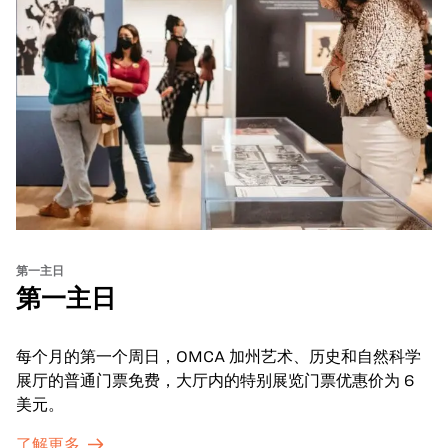
第一主日
第一主日
每个月的第一个周日，OMCA 加州艺术、历史和自然科学
展厅的普通门票免费，大厅内的特别展览门票优惠价为 6
美元。
了解更多