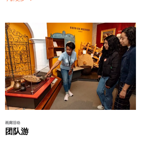
画廊活动
团队游