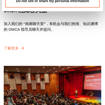
Do not sell or share my personal information
画廊活动
OMCA 画廊聊天室
加入我们的 "画廊聊天室"，有机会与我们热情、知识渊博
的 OMCA 指导员聊天并提问。
了解更多