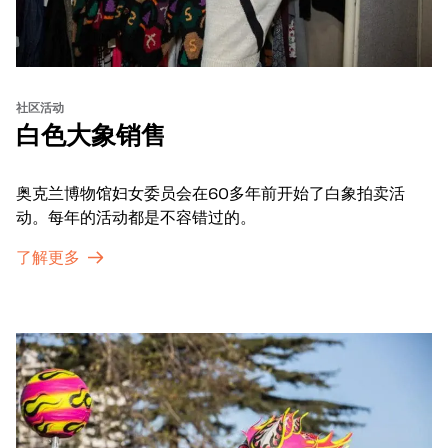
社区活动
白色大象销售
奥克兰博物馆妇女委员会在60多年前开始了白象拍卖活
动。每年的活动都是不容错过的。
了解更多