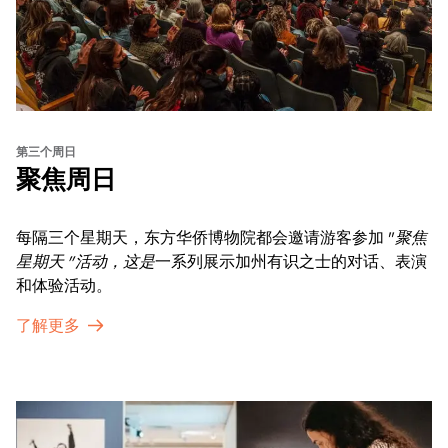
第三个周日
聚焦周日
每隔三个星期天，东方华侨博物院都会邀请游客参加 "
聚焦
星期天 "活动，这是
一系列展示加州有识之士的对话、表演
和体验活动。
了解更多