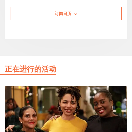
订阅日历
正在进行的活动