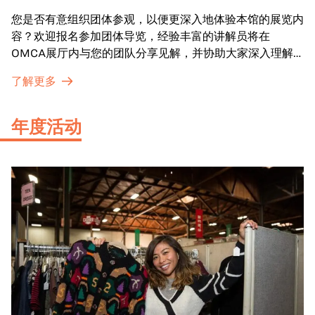
您是否有意组织团体参观，以便更深入地体验本馆的展览内
容？欢迎报名参加团体导览，经验丰富的讲解员将在
OMCA展厅内与您的团队分享见解，并协助大家深入理解
展品内涵。
了解更多
年度活动