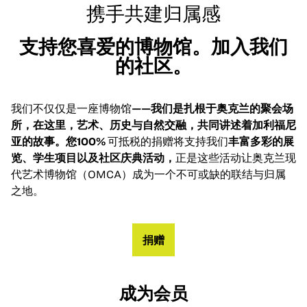
携手共建归属感
支持您喜爱的博物馆。加入我们
的社区。
我们不仅仅是一座博物馆
——我们是扎根于奥克兰的聚会场
所，在这里，艺术、历史与自然交融，共同讲述着加利福尼
亚的故事。您100%
可抵税的捐赠将支持我们
丰富多彩的展
览、学生项目以及社区庆典活动，
正是这些活动让奥克兰现
代艺术博物馆（OMCA）成为一个不可或缺的联结与归属
之地。
捐赠
成为会员