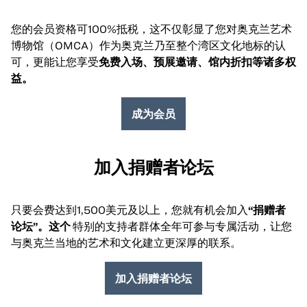
您的会员资格可100%抵税，这不仅彰显了您对奥克兰艺术
博物馆（OMCA）作为奥克兰乃至整个湾区文化地标的认
可，更能让您享受
免费入场、预展邀请、馆内折扣等诸多权
益。
成为会员
加入捐赠者论坛
只要会费达到1,500美元及以上，您就有机会加入
“捐赠者
论坛”。这个
特别的支持者群体全年可参与专属活动，让您
与奥克兰当地的艺术和文化建立更深厚的联系。
加入捐赠者论坛