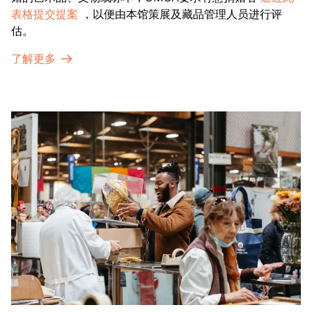
表格提交提案
，以便由本馆策展及藏品管理人员进行评
估。
了解更多