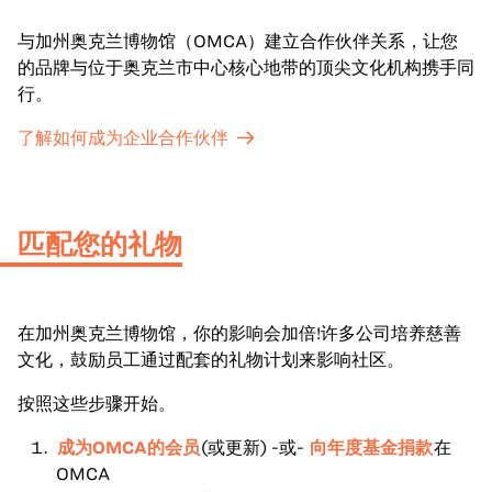
与加州奥克兰博物馆（OMCA）建立合作伙伴关系，让您
的品牌与位于奥克兰市中心核心地带的顶尖文化机构携手同
行。
了解如何成为企业合作伙伴
匹配您的礼物
在加州奥克兰博物馆，你的影响会加倍!许多公司培养慈善
文化，鼓励员工通过配套的礼物计划来影响社区。
按照这些步骤开始。
成为OMCA的会员
(或更新) -或-
向年度基金捐款
在
OMCA