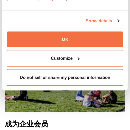
了解如何留下您的遗产
Show details
OK
Customize
Do not sell or share my personal information
成为企业会员