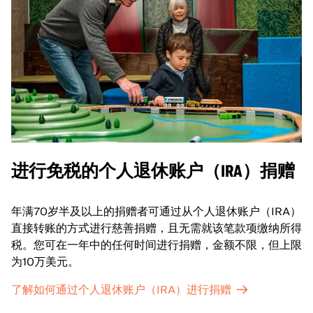
进行免税的个人退休账户（IRA）捐赠
年满70岁半及以上的捐赠者可通过从个人退休账户（IRA）
直接转账的方式进行慈善捐赠，且无需就该笔款项缴纳所得
税。您可在一年中的任何时间进行捐赠，金额不限，但上限
为10万美元。
了解如何通过个人退休账户（IRA）进行捐赠