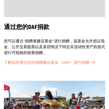
通过您的DAF捐款
您可以通过“捐赠者建议基金”进行捐赠，该基金允许您以现
金、公开交易股票以及某些情况下特定非流动性资产的形式
进行可抵税的慈善捐赠。
了解如何通过您的捐赠建议基金（DAF）进行捐赠