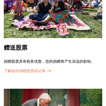
赠送股票
捐赠股票具有税务优惠，您的捐赠将产生深远的影响。
了解如何捐赠股票或证券