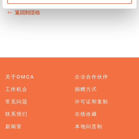
返回到活动
关于OMCA
企业合作伙伴
工作机会
捐赠方式
常见问题
许可证和复制
联系我们
在线收藏
新闻室
本地问责制