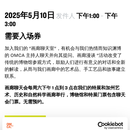
2025年5月10日
发件人
下午1:00
–
下午
3:00
需要入场券
加入我们的 "画廊聊天室"，有机会与我们热情而知识渊博
的 OMCA 主持人聊天并向其提问。画廊漫谈 "活动改变了
传统的博物馆参观方式，鼓励人们进行有意义的对话和全新
的解读，从而与我们画廊中的艺术品、手工艺品和故事建立
联系。
画廊聊天会每周六下午 1 点到 3 点在我们的特展和加州艺
术、历史和自然科学画廊举行，博物馆和特展门票包含聊天
会门票。无需预约。
购买博物馆门票