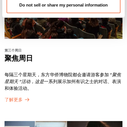
Do not sell or share my personal information
第三个周日
聚焦周日
每隔三个星期天，东方华侨博物院都会邀请游客参加 "
聚焦
星期天 "活动，这是
一系列展示加州有识之士的对话、表演
和体验活动。
了解更多