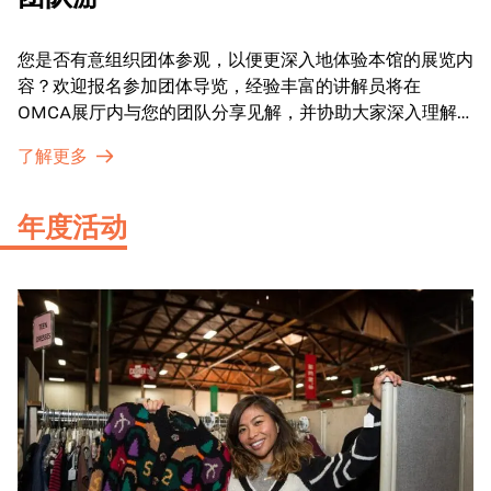
您是否有意组织团体参观，以便更深入地体验本馆的展览内
容？欢迎报名参加团体导览，经验丰富的讲解员将在
OMCA展厅内与您的团队分享见解，并协助大家深入理解
展品内涵。
了解更多
年度活动