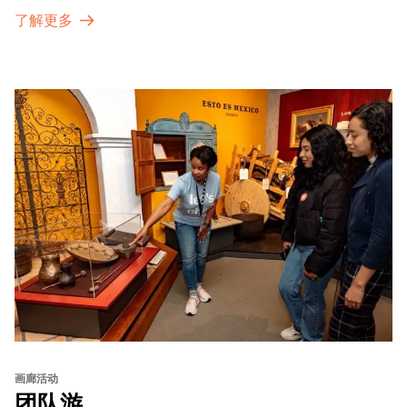
了解更多
画廊活动
团队游