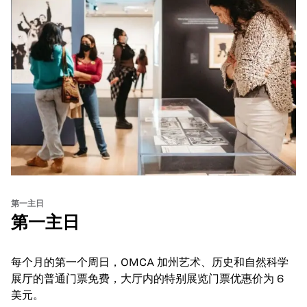
第一主日
第一主日
每个月的第一个周日，OMCA 加州艺术、历史和自然科学
展厅的普通门票免费，大厅内的特别展览门票优惠价为 6
美元。