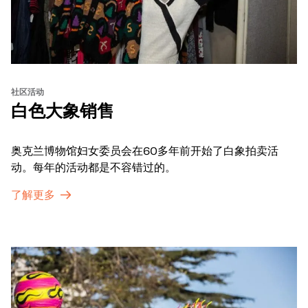
社区活动
白色大象销售
奥克兰博物馆妇女委员会在60多年前开始了白象拍卖活
动。每年的活动都是不容错过的。
了解更多