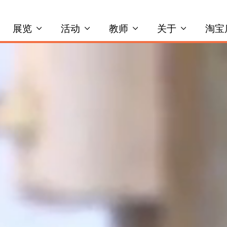
展览
活动
教师
关于
淘宝