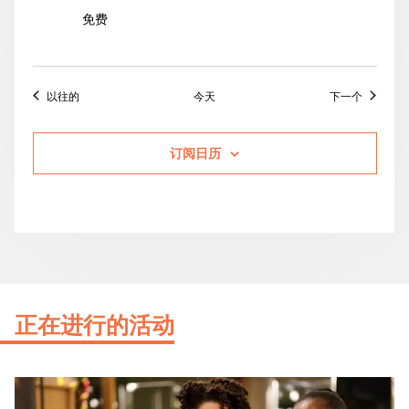
免费
活动
活动
以往的
今天
下一个
订阅日历
正在进行的活动