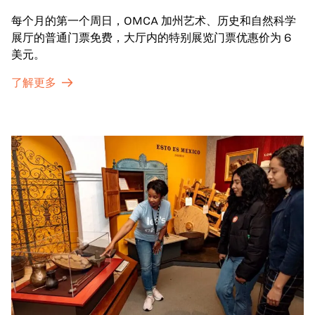
每个月的第一个周日，OMCA 加州艺术、历史和自然科学
展厅的普通门票免费，大厅内的特别展览门票优惠价为 6
美元。
了解更多