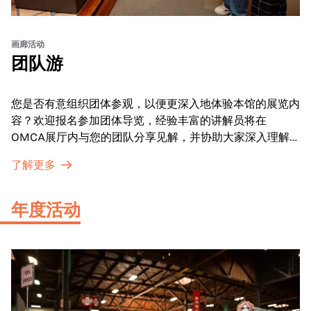
画廊活动
团队游
您是否有意组织团体参观，以便更深入地体验本馆的展览内
容？欢迎报名参加团体导览，经验丰富的讲解员将在
OMCA展厅内与您的团队分享见解，并协助大家深入理解
展品内涵。
了解更多
年度活动