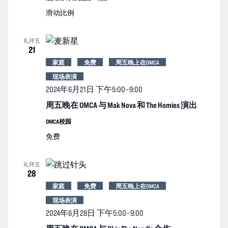
滑动比例
礼拜五
21
家庭
免费
周五晚上在OMCA
现场表演
2024年6月21日 下午5:00
–
9:00
周五晚在 OMCA 与 Mak Nova 和 The Homies 演出
OMCA校园
免费
礼拜五
28
家庭
免费
周五晚上在OMCA
现场表演
2024年6月28日 下午5:00
–
9:00