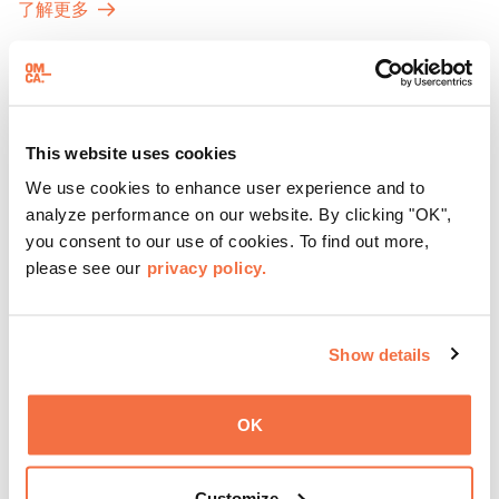
了解更多
探索那些在夜幕下焕发活力的展厅，那里将呈现快闪表演、
主题对谈、现场绘画等丰富活动——仅限成人参与！
This website uses cookies
We use cookies to enhance user experience and to
analyze performance on our website. By clicking "OK",
you consent to our use of cookies. To find out more,
please see our
privacy policy.
Show details
OK
晚间时间
周五晚上在OMCA与 "脱网 "合作
Customize