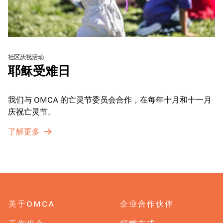
社区庆祝活动
耶稣受难日
我们与 OMCA 的亡灵节委员会合作，在每年十月和十一月
庆祝亡灵节。
了解更多
关于OMCA
企业合作伙伴