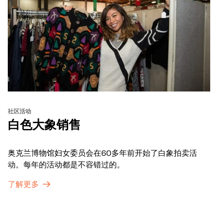
社区活动
白色大象销售
奥克兰博物馆妇女委员会在60多年前开始了白象拍卖活
动。每年的活动都是不容错过的。
了解更多