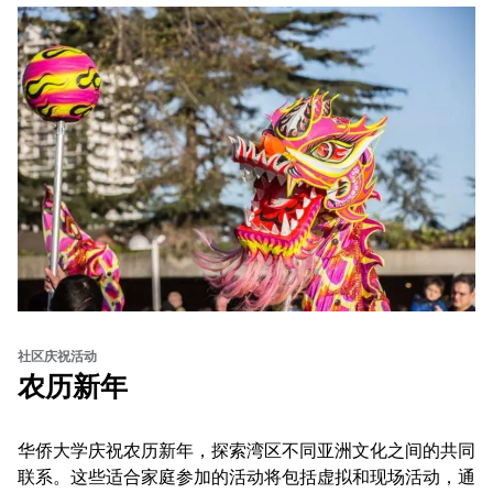
社区庆祝活动
农历新年
华侨大学庆祝农历新年，探索湾区不同亚洲文化之间的共同
联系。这些适合家庭参加的活动将包括虚拟和现场活动，通