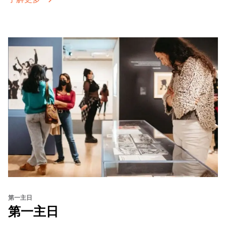
第一主日
第一主日