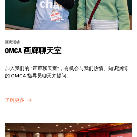
画廊活动
OMCA 画廊聊天室
加入我们的 "画廊聊天室"，有机会与我们热情、知识渊博
的 OMCA 指导员聊天并提问。
了解更多