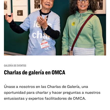
GALERÍA DE EVENTOS
Charlas de galería en OMCA
Únase a nosotros en las Charlas de Galería, una
oportunidad para charlar y hacer preguntas a nuestros
entusiastas y expertos facilitadores de OMCA.