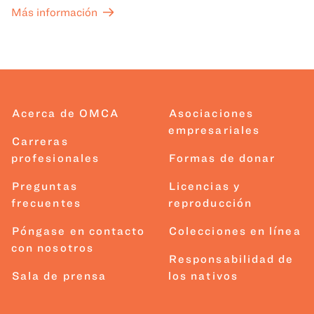
Más información
Acerca de OMCA
Asociaciones
empresariales
Carreras
profesionales
Formas de donar
Preguntas
Licencias y
frecuentes
reproducción
Póngase en contacto
Colecciones en línea
con nosotros
Responsabilidad de
Sala de prensa
los nativos