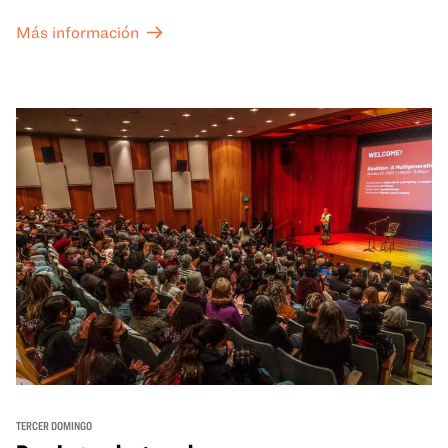
Más información
TERCER DOMINGO