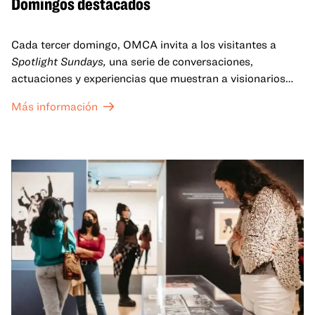
Domingos destacados
Cada tercer domingo, OMCA invita a los visitantes a
Spotlight Sundays,
una serie de conversaciones,
actuaciones y experiencias que muestran a visionarios
californianos.
Más información