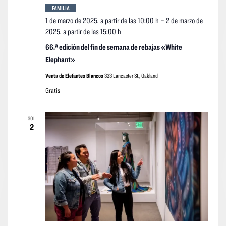
FAMILIA
1 de marzo de 2025, a partir de las 10:00 h
–
2 de marzo de
2025, a partir de las 15:00 h
66.ª edición del fin de semana de rebajas «White
Elephant»
Venta de Elefantes Blancos
333 Lancaster St., Oakland
Gratis
SOL
2