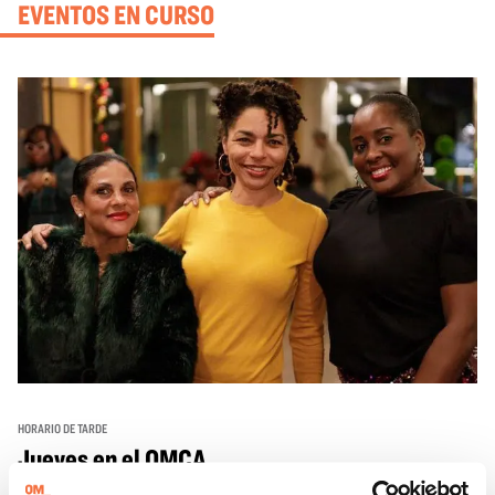
EVENTOS EN CURSO
HORARIO DE TARDE
Jueves en el OMCA