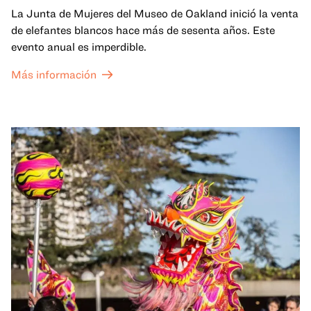
La Junta de Mujeres del Museo de Oakland inició la venta
de elefantes blancos hace más de sesenta años. Este
evento anual es imperdible.
Más información