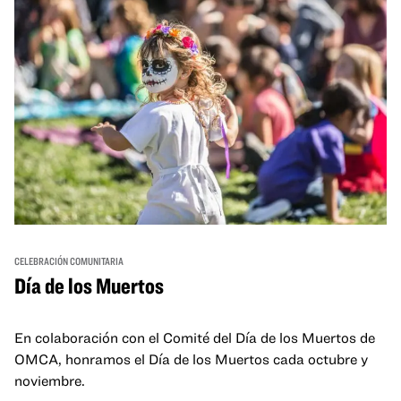
CELEBRACIÓN COMUNITARIA
Día de los Muertos
En colaboración con el Comité del Día de los Muertos de
OMCA, honramos el Día de los Muertos cada octubre y
noviembre.