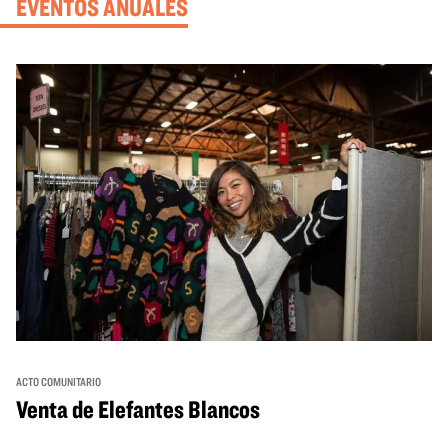
EVENTOS ANUALES
ACTO COMUNITARIO
Venta de Elefantes Blancos