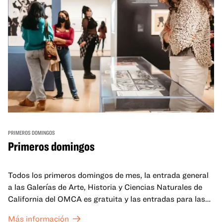
PRIMEROS DOMINGOS
Primeros domingos
Todos los primeros domingos de mes, la entrada general
a las Galerías de Arte, Historia y Ciencias Naturales de
California del OMCA es gratuita y las entradas para las
exposiciones especiales de nuestro Gran Salón se ofrecen
Más información