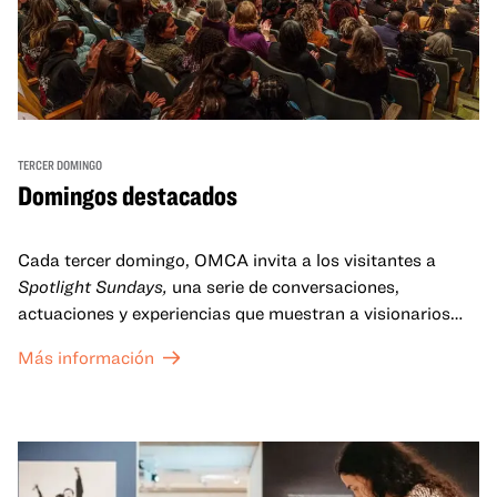
TERCER DOMINGO
Domingos destacados
Cada tercer domingo, OMCA invita a los visitantes a
Spotlight Sundays,
una serie de conversaciones,
actuaciones y experiencias que muestran a visionarios
californianos.
Más información