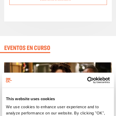
EVENTOS EN CURSO
This website uses cookies
We use cookies to enhance user experience and to
analyze performance on our website. By clicking "OK",