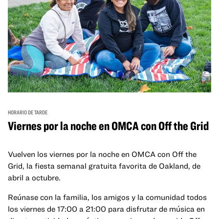
HORARIO DE TARDE
Viernes por la noche en OMCA con Off the Grid
Vuelven los viernes por la noche en OMCA con Off the
Grid, la fiesta semanal gratuita favorita de Oakland, de
abril a octubre.
Reúnase con la familia, los amigos y la comunidad todos
los viernes de 17:00 a 21:00 para disfrutar de música en