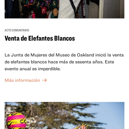
ACTO COMUNITARIO
Venta de Elefantes Blancos
La Junta de Mujeres del Museo de Oakland inició la venta
de elefantes blancos hace más de sesenta años. Este
evento anual es imperdible.
Más información