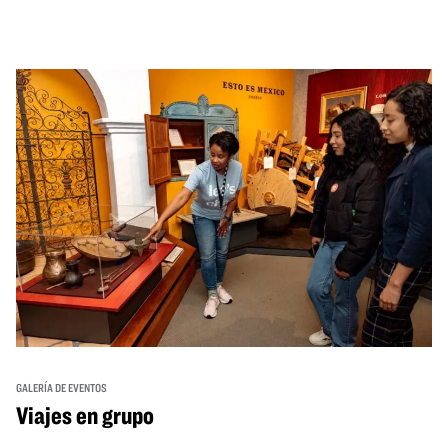
a un precio reducido de 6 $.
GALERÍA DE EVENTOS
Viajes en grupo