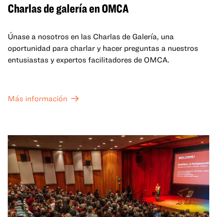
Charlas de galería en OMCA
Únase a nosotros en las Charlas de Galería, una
oportunidad para charlar y hacer preguntas a nuestros
entusiastas y expertos facilitadores de OMCA.
Más información