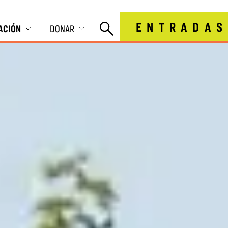
ENTRADAS
IACIÓN
DONAR