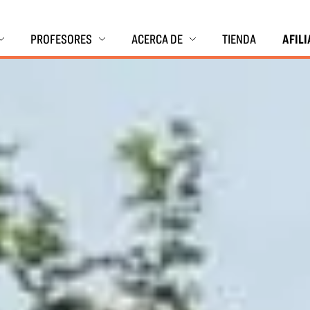
PROFESORES
ACERCA DE
TIENDA
AFIL