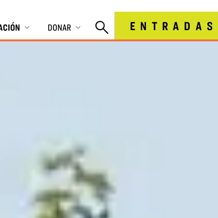
ENTRADAS
IACIÓN
DONAR