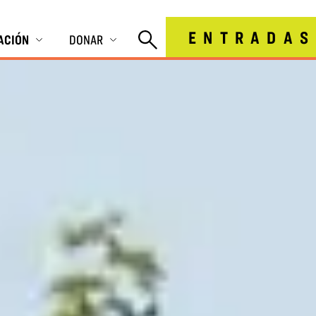
ENTRADAS
IACIÓN
DONAR