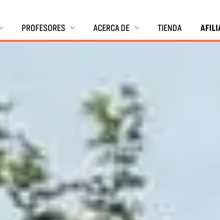
PROFESORES
ACERCA DE
TIENDA
AFIL