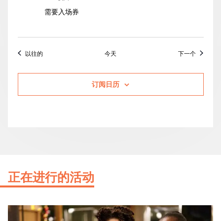
需要入场券
活动
活动
以往的
今天
下一个
订阅日历
正在进行的活动