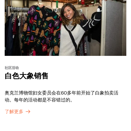
社区活动
白色大象销售
奥克兰博物馆妇女委员会在60多年前开始了白象拍卖活
动。每年的活动都是不容错过的。
了解更多