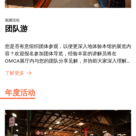
画廊活动
团队游
您是否有意组织团体参观，以便更深入地体验本馆的展览内
容？欢迎报名参加团体导览，经验丰富的讲解员将在
OMCA展厅内与您的团队分享见解，并协助大家深入理解
展品内涵。
了解更多
年度活动