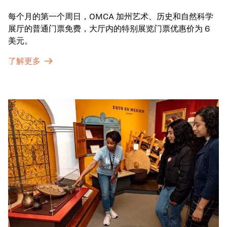
每个月的第一个周日，OMCA 加州艺术、历史和自然科学
展厅的普通门票免费，大厅内的特别展览门票优惠价为 6
美元。
了解更多