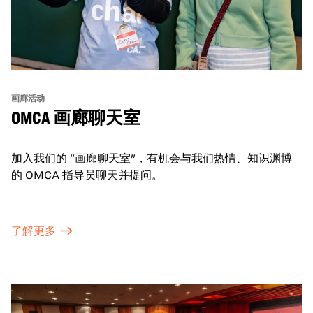
画廊活动
OMCA 画廊聊天室
加入我们的 "画廊聊天室"，有机会与我们热情、知识渊博
的 OMCA 指导员聊天并提问。
了解更多