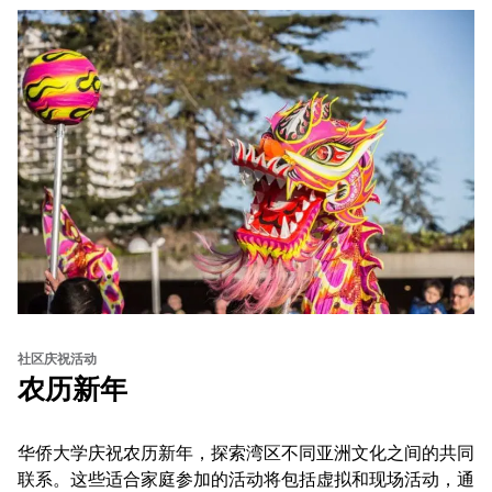
社区庆祝活动
农历新年
华侨大学庆祝农历新年，探索湾区不同亚洲文化之间的共同
联系。这些适合家庭参加的活动将包括虚拟和现场活动，通