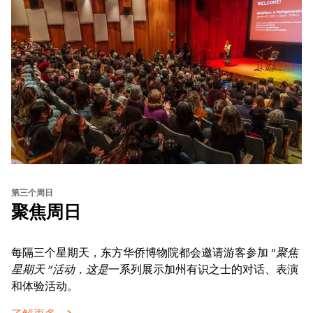
第三个周日
聚焦周日
每隔三个星期天，东方华侨博物院都会邀请游客参加 "
聚焦
星期天 "活动，这是
一系列展示加州有识之士的对话、表演
和体验活动。