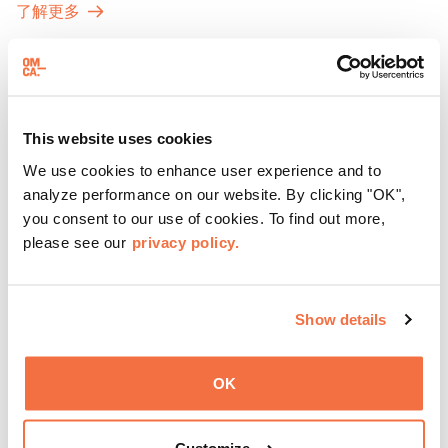
了解更多
探索那些在夜幕下焕发活力的展厅，那里将呈现快闪表演、
主题对谈、现场绘画等丰富活动——仅限成人参与！
This website uses cookies
We use cookies to enhance user experience and to
analyze performance on our website. By clicking "OK",
you consent to our use of cookies. To find out more,
please see our
privacy policy.
Show details
OK
晚间时间
周五晚上在OMCA与 "脱网 "合作