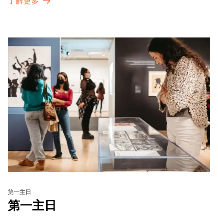
了解更多
第一主日
第一主日