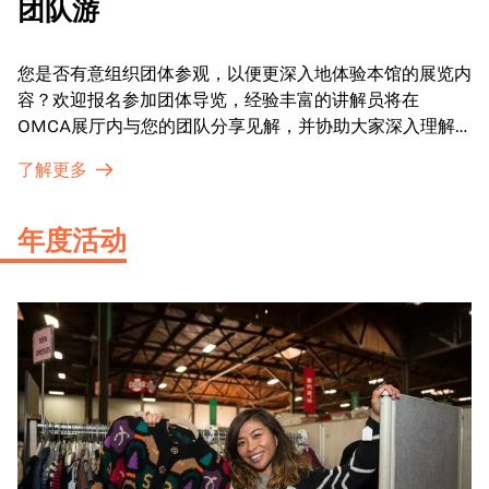
团队游
您是否有意组织团体参观，以便更深入地体验本馆的展览内
容？欢迎报名参加团体导览，经验丰富的讲解员将在
OMCA展厅内与您的团队分享见解，并协助大家深入理解
展品内涵。
了解更多
年度活动