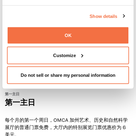
Show details
OK
Customize
Do not sell or share my personal information
第一主日
第一主日
每个月的第一个周日，OMCA 加州艺术、历史和自然科学
展厅的普通门票免费，大厅内的特别展览门票优惠价为 6
美元。