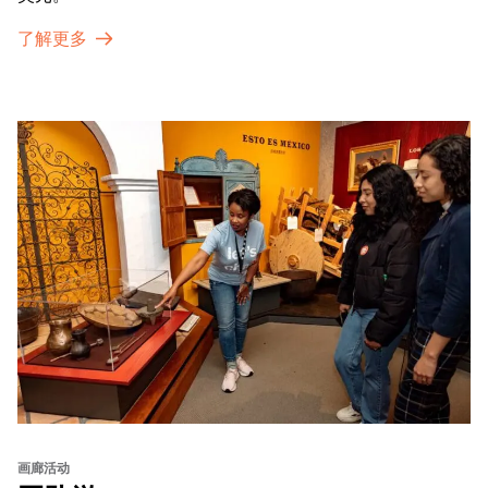
了解更多
画廊活动