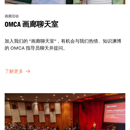
画廊活动
OMCA 画廊聊天室
加入我们的 "画廊聊天室"，有机会与我们热情、知识渊博
的 OMCA 指导员聊天并提问。
了解更多