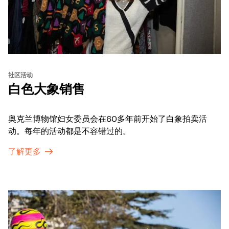
社区活动
白色大象销售
奥克兰博物馆妇女委员会在60多年前开始了白象拍卖活
动。每年的活动都是不容错过的。
了解更多