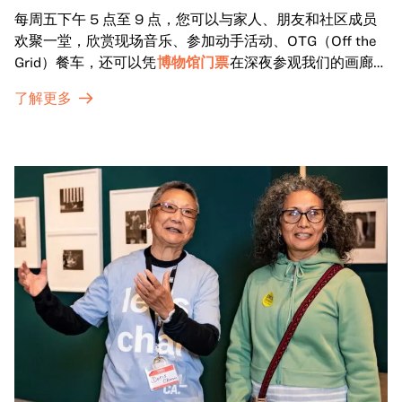
每周五下午 5 点至 9 点，您可以与家人、朋友和社区成员
欢聚一堂，欣赏现场音乐、参加动手活动、OTG（Off the
Grid）餐车，还可以凭
博物馆门票
在深夜参观我们的画廊和
特别展览。
了解更多