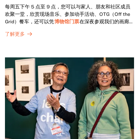
每周五下午 5 点至 9 点，您可以与家人、朋友和社区成员
欢聚一堂，欣赏现场音乐、参加动手活动、OTG（Off the
Grid）餐车，还可以凭
博物馆门票
在深夜参观我们的画廊和
特别展览。
了解更多