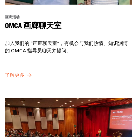
画廊活动
OMCA 画廊聊天室
加入我们的 "画廊聊天室"，有机会与我们热情、知识渊博
的 OMCA 指导员聊天并提问。
了解更多