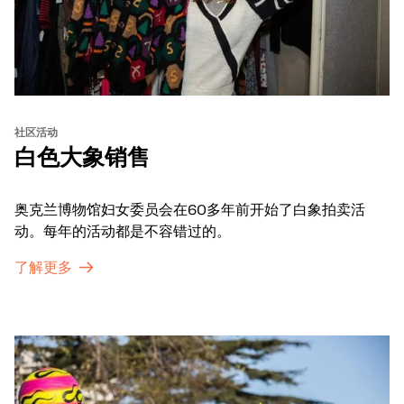
社区活动
白色大象销售
奥克兰博物馆妇女委员会在60多年前开始了白象拍卖活
动。每年的活动都是不容错过的。
了解更多