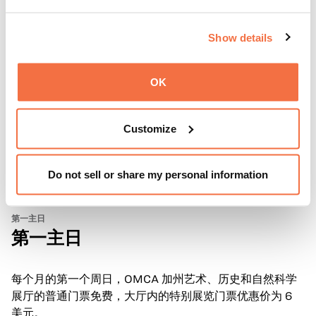
Show details
OK
Customize
Do not sell or share my personal information
第一主日
第一主日
每个月的第一个周日，OMCA 加州艺术、历史和自然科学
展厅的普通门票免费，大厅内的特别展览门票优惠价为 6
美元。