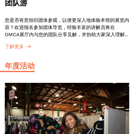
团队游
您是否有意组织团体参观，以便更深入地体验本馆的展览内
容？欢迎报名参加团体导览，经验丰富的讲解员将在
OMCA展厅内与您的团队分享见解，并协助大家深入理解
展品内涵。
了解更多
年度活动