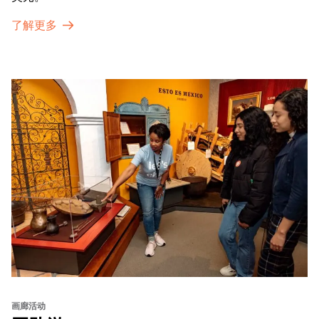
了解更多
画廊活动