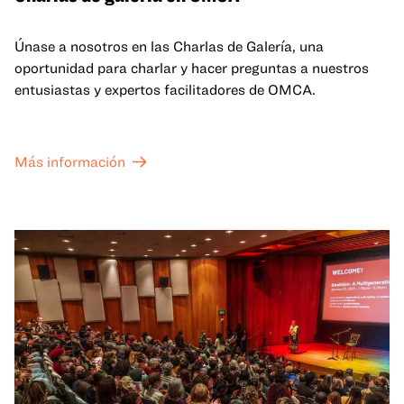
Únase a nosotros en las Charlas de Galería, una
oportunidad para charlar y hacer preguntas a nuestros
entusiastas y expertos facilitadores de OMCA.
Más información