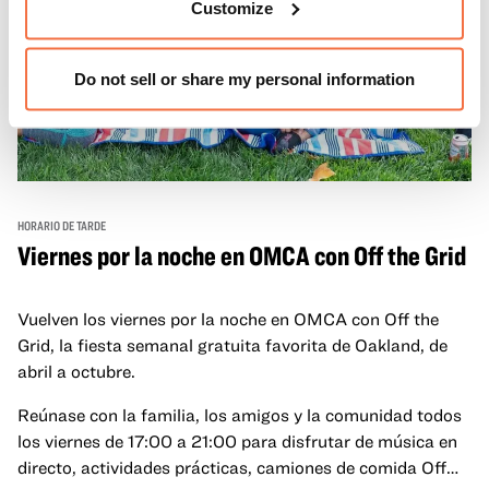
Customize
Do not sell or share my personal information
HORARIO DE TARDE
Viernes por la noche en OMCA con Off the Grid
Vuelven los viernes por la noche en OMCA con Off the
Grid, la fiesta semanal gratuita favorita de Oakland, de
abril a octubre.
Reúnase con la familia, los amigos y la comunidad todos
los viernes de 17:00 a 21:00 para disfrutar de música en
directo, actividades prácticas, camiones de comida Off