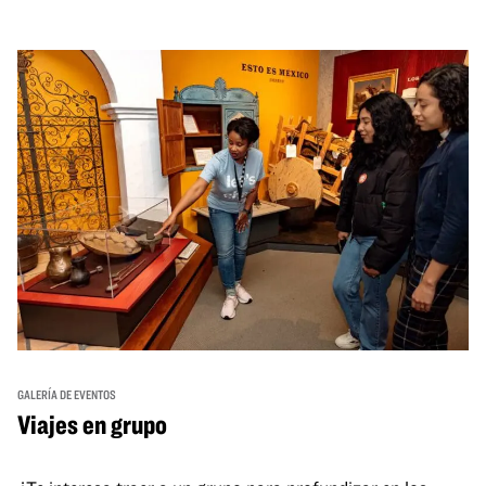
GALERÍA DE EVENTOS
Viajes en grupo