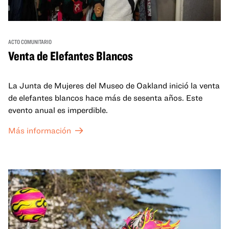
ACTO COMUNITARIO
Venta de Elefantes Blancos
La Junta de Mujeres del Museo de Oakland inició la venta
de elefantes blancos hace más de sesenta años. Este
evento anual es imperdible.
Más información