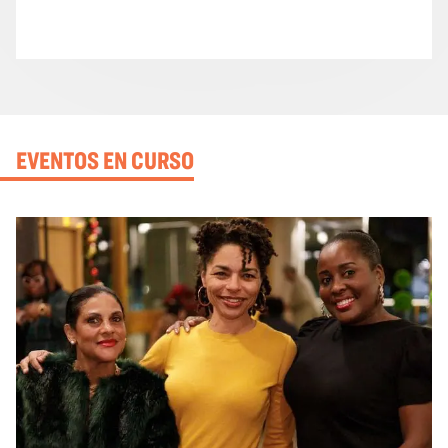
EVENTOS EN CURSO