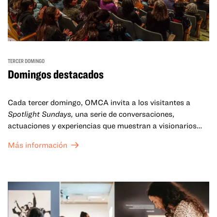
TERCER DOMINGO
Domingos destacados
Cada tercer domingo, OMCA invita a los visitantes a
Spotlight Sundays,
una serie de conversaciones,
actuaciones y experiencias que muestran a visionarios
californianos.
Más información