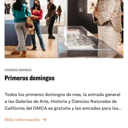
PRIMEROS DOMINGOS
Primeros domingos
Todos los primeros domingos de mes, la entrada general
a las Galerías de Arte, Historia y Ciencias Naturales de
California del OMCA es gratuita y las entradas para las
exposiciones especiales de nuestro Gran Salón se ofrecen
Más información
a un precio reducido de 6 $.