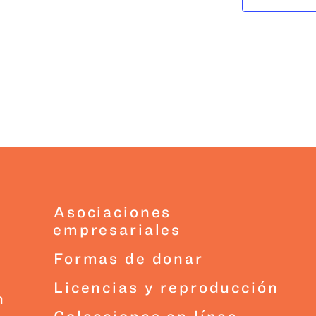
Asociaciones
empresariales
Formas de donar
Licencias y reproducción
n
Colecciones en línea