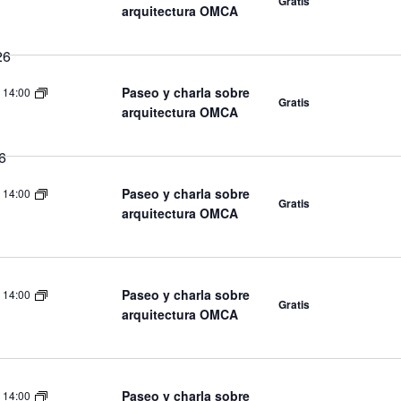
Gratis
arquitectura OMCA
26
Paseo y charla sobre
-
14:00
Gratis
arquitectura OMCA
6
Paseo y charla sobre
-
14:00
Gratis
arquitectura OMCA
Paseo y charla sobre
-
14:00
Gratis
arquitectura OMCA
Paseo y charla sobre
-
14:00