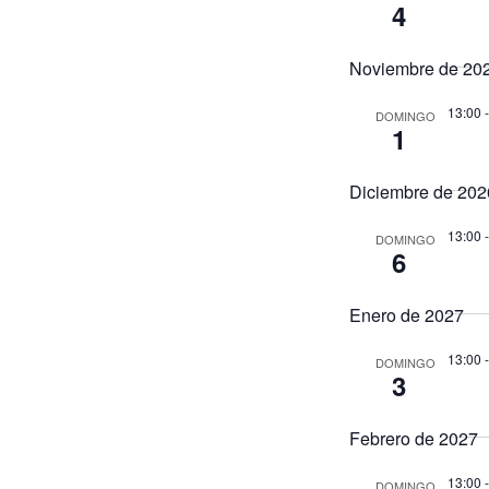
4
Noviembre de 20
13:00
DOMINGO
1
Diciembre de 202
13:00
DOMINGO
6
Enero de 2027
13:00
DOMINGO
3
Febrero de 2027
13:00
DOMINGO