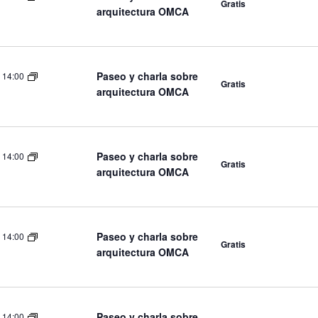
Gratis
arquitectura OMCA
Paseo y charla sobre
-
14:00
Gratis
arquitectura OMCA
Paseo y charla sobre
-
14:00
Gratis
arquitectura OMCA
Paseo y charla sobre
-
14:00
Gratis
arquitectura OMCA
Paseo y charla sobre
-
14:00