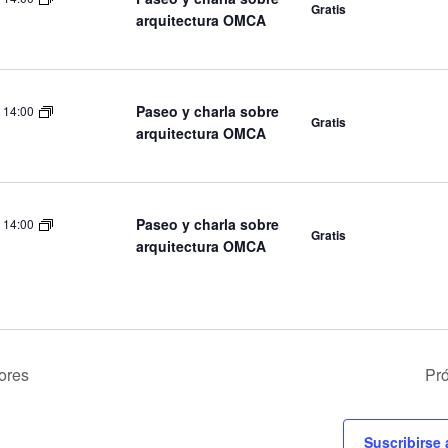
Gratis
arquitectura OMCA
Paseo y charla sobre
-
14:00
Gratis
arquitectura OMCA
Paseo y charla sobre
-
14:00
Gratis
arquitectura OMCA
ores
Pr
Suscribirse 