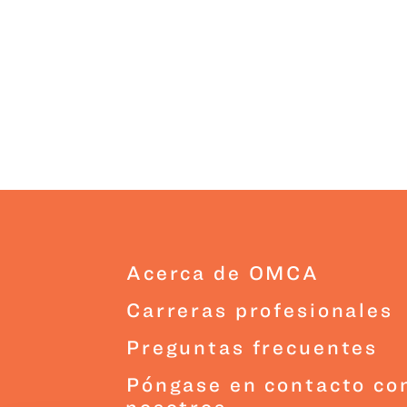
Acerca de OMCA
Carreras profesionales
Preguntas frecuentes
Póngase en contacto co
nosotros