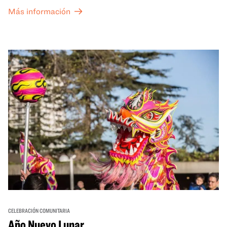
Más información
CELEBRACIÓN COMUNITARIA
Año Nuevo Lunar