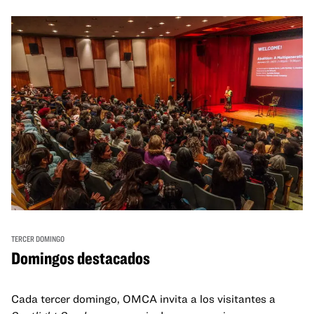
TERCER DOMINGO
Domingos destacados
Cada tercer domingo, OMCA invita a los visitantes a