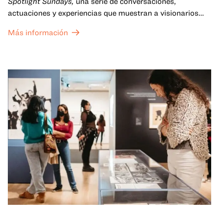
Spotlight Sundays,
una serie de conversaciones,
actuaciones y experiencias que muestran a visionarios
californianos.
Más información