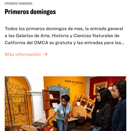
PRIMEROS DOMINGOS
Primeros domingos
Todos los primeros domingos de mes, la entrada general
a las Galerías de Arte, Historia y Ciencias Naturales de
California del OMCA es gratuita y las entradas para las
exposiciones especiales de nuestro Gran Salón se ofrecen
Más información
a un precio reducido de 6 $.