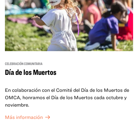
CELEBRACIÓN COMUNITARIA
Día de los Muertos
En colaboración con el Comité del Día de los Muertos de
OMCA, honramos el Día de los Muertos cada octubre y
noviembre.
Más información