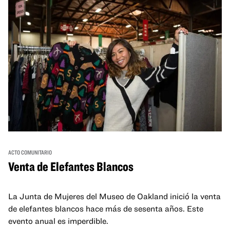
ACTO COMUNITARIO
Venta de Elefantes Blancos
La Junta de Mujeres del Museo de Oakland inició la venta
de elefantes blancos hace más de sesenta años. Este
evento anual es imperdible.