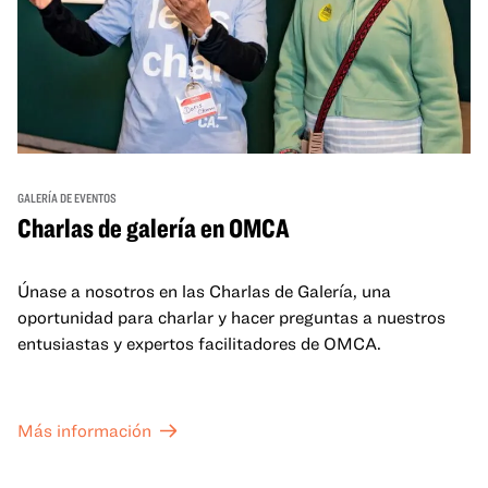
GALERÍA DE EVENTOS
Charlas de galería en OMCA
Únase a nosotros en las Charlas de Galería, una
oportunidad para charlar y hacer preguntas a nuestros
entusiastas y expertos facilitadores de OMCA.
Más información