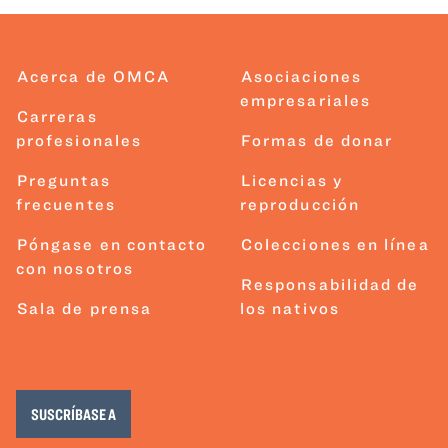
Acerca de OMCA
Asociaciones
empresariales
Carreras
profesionales
Formas de donar
Preguntas
Licencias y
frecuentes
reproducción
Póngase en contacto
Colecciones en línea
con nosotros
Responsabilidad de
Sala de prensa
los nativos
SUSCRÍBASE A