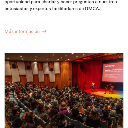
oportunidad para charlar y hacer preguntas a nuestros
entusiastas y expertos facilitadores de OMCA.
Más información