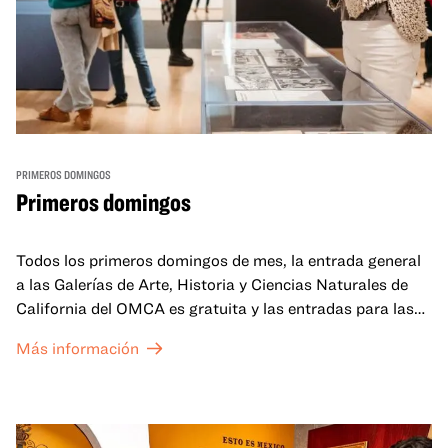
PRIMEROS DOMINGOS
Primeros domingos
Todos los primeros domingos de mes, la entrada general
a las Galerías de Arte, Historia y Ciencias Naturales de
California del OMCA es gratuita y las entradas para las
exposiciones especiales de nuestro Gran Salón se ofrecen
Más información
a un precio reducido de 6 $.