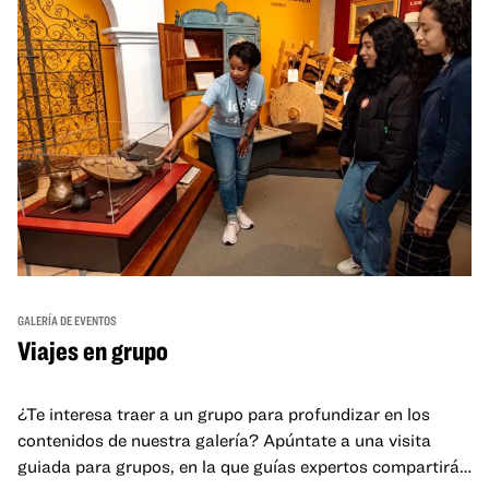
GALERÍA DE EVENTOS
Viajes en grupo
¿Te interesa traer a un grupo para profundizar en los
contenidos de nuestra galería? Apúntate a una visita
guiada para grupos, en la que guías expertos compartirán