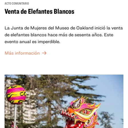
ACTO COMUNITARIO
Venta de Elefantes Blancos
La Junta de Mujeres del Museo de Oakland inició la venta
de elefantes blancos hace más de sesenta años. Este
evento anual es imperdible.
Más información