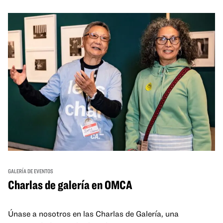
GALERÍA DE EVENTOS
Charlas de galería en OMCA
Únase a nosotros en las Charlas de Galería, una