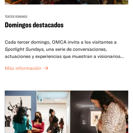
TERCER DOMINGO
Domingos destacados
Cada tercer domingo, OMCA invita a los visitantes a
Spotlight Sundays,
una serie de conversaciones,
actuaciones y experiencias que muestran a visionarios
californianos.
Más información