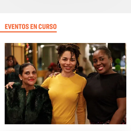
EVENTOS EN CURSO