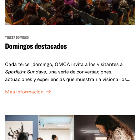
TERCER DOMINGO
Domingos destacados
Cada tercer domingo, OMCA invita a los visitantes a
Spotlight Sundays,
una serie de conversaciones,
actuaciones y experiencias que muestran a visionarios
californianos.
Más información