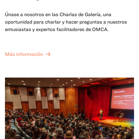
Únase a nosotros en las Charlas de Galería, una
oportunidad para charlar y hacer preguntas a nuestros
entusiastas y expertos facilitadores de OMCA.
Más información