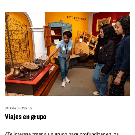
GALERÍA DE EVENTOS
Viajes en grupo
¿Te interesa traer a un grupo para profundizar en los