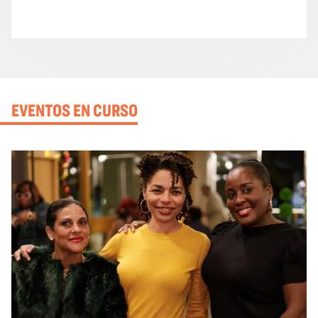
EVENTOS EN CURSO