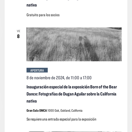
nativa
Gratuito para los socios
VIE
8
APERTURA
8 de noviembre de 2024, de 11:00
a
17:00
Inauguración especial de la exposición Born of the Bear
Dance: Fotografías de Dugan Aguilar sobre la California
nativa
Gran Sala OMCA
1000 Oak, Oakland, California
Se requiere una entrada especial para la exposición