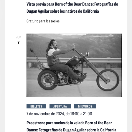
Vista previa para Born of the Bear Dance: Fotografías de
Dugan Aguilar sobre los nativos de California
Gratuito para los socios
JUE
7
BILLETES
APERTURA
MIEMBROS
7 de noviembre de 2024, de 18:00
a
21:00
Preestreno para socios de la velada Born of the Bear
Dance: Fotografías de Dugan Aguilar sobre la California