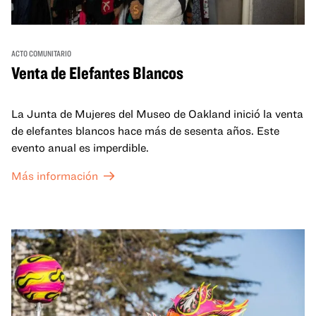
ACTO COMUNITARIO
Venta de Elefantes Blancos
La Junta de Mujeres del Museo de Oakland inició la venta
de elefantes blancos hace más de sesenta años. Este
evento anual es imperdible.
Más información