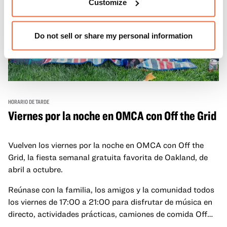
Customize
Do not sell or share my personal information
HORARIO DE TARDE
Viernes por la noche en OMCA con Off the Grid
Vuelven los viernes por la noche en OMCA con Off the
Grid, la fiesta semanal gratuita favorita de Oakland, de
abril a octubre.
Reúnase con la familia, los amigos y la comunidad todos
los viernes de 17:00 a 21:00 para disfrutar de música en
directo, actividades prácticas, camiones de comida Off
the Grid (OTG) y acceso nocturno a nuestras galerías y