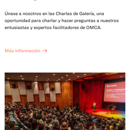
Únase a nosotros en las Charlas de Galería, una
oportunidad para charlar y hacer preguntas a nuestros
entusiastas y expertos facilitadores de OMCA.
Más información