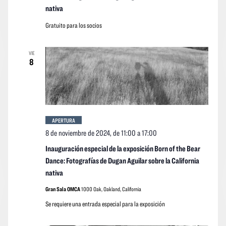
nativa
Gratuito para los socios
VIE
8
APERTURA
8 de noviembre de 2024, de 11:00
a
17:00
Inauguración especial de la exposición Born of the Bear
Dance: Fotografías de Dugan Aguilar sobre la California
nativa
Gran Sala OMCA
1000 Oak, Oakland, California
Se requiere una entrada especial para la exposición