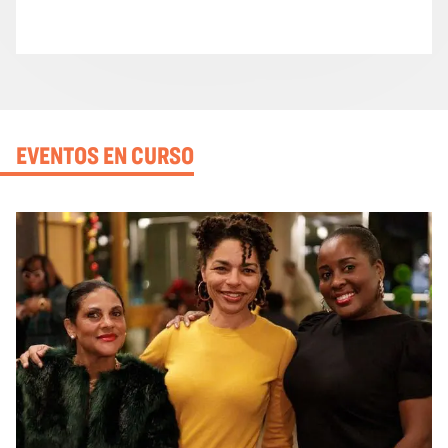
EVENTOS EN CURSO