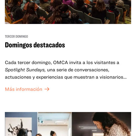
TERCER DOMINGO
Domingos destacados
Cada tercer domingo, OMCA invita a los visitantes a
Spotlight Sundays,
una serie de conversaciones,
actuaciones y experiencias que muestran a visionarios
californianos.
Más información