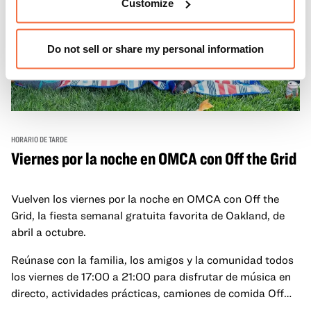
Customize
Do not sell or share my personal information
HORARIO DE TARDE
Viernes por la noche en OMCA con Off the Grid
Vuelven los viernes por la noche en OMCA con Off the
Grid, la fiesta semanal gratuita favorita de Oakland, de
abril a octubre.
Reúnase con la familia, los amigos y la comunidad todos
los viernes de 17:00 a 21:00 para disfrutar de música en
directo, actividades prácticas, camiones de comida Off
the Grid (OTG) y acceso nocturno a nuestras galerías y