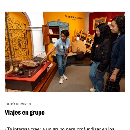
GALERÍA DE EVENTOS
Viajes en grupo
¿Te interesa traer a un grupo para profundizar en los