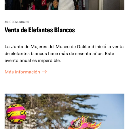
ACTO COMUNITARIO
Venta de Elefantes Blancos
La Junta de Mujeres del Museo de Oakland inició la venta
de elefantes blancos hace más de sesenta años. Este
evento anual es imperdible.
Más información