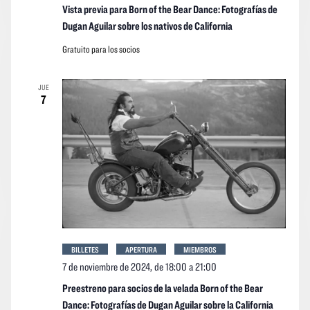
Vista previa para Born of the Bear Dance: Fotografías de
Dugan Aguilar sobre los nativos de California
Gratuito para los socios
JUE
7
BILLETES
APERTURA
MIEMBROS
7 de noviembre de 2024, de 18:00
a
21:00
Preestreno para socios de la velada Born of the Bear
Dance: Fotografías de Dugan Aguilar sobre la California