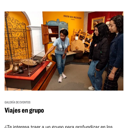
GALERÍA DE EVENTOS
Viajes en grupo
¿Te interesa traer a un grupo para profundizar en los