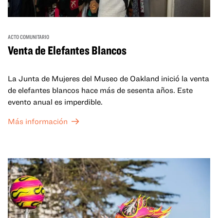
ACTO COMUNITARIO
Venta de Elefantes Blancos
La Junta de Mujeres del Museo de Oakland inició la venta
de elefantes blancos hace más de sesenta años. Este
evento anual es imperdible.
Más información