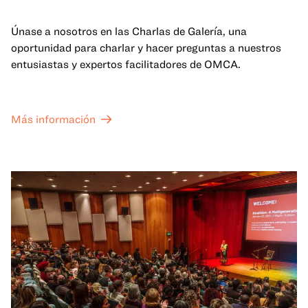
Únase a nosotros en las Charlas de Galería, una
oportunidad para charlar y hacer preguntas a nuestros
entusiastas y expertos facilitadores de OMCA.
Más información