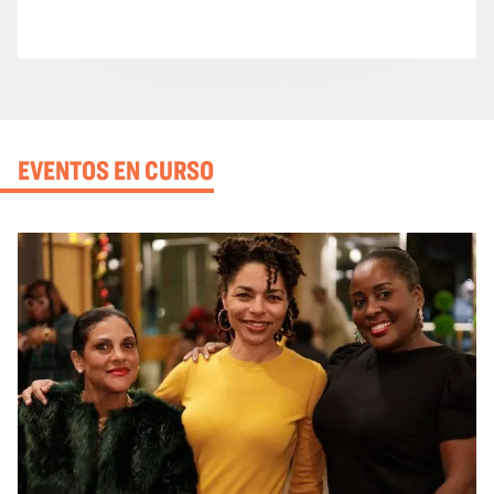
EVENTOS EN CURSO