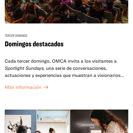
TERCER DOMINGO
Domingos destacados
Cada tercer domingo, OMCA invita a los visitantes a
Spotlight Sundays,
una serie de conversaciones,
actuaciones y experiencias que muestran a visionarios
californianos.
Más información