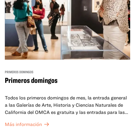
PRIMEROS DOMINGOS
Primeros domingos
Todos los primeros domingos de mes, la entrada general
a las Galerías de Arte, Historia y Ciencias Naturales de
California del OMCA es gratuita y las entradas para las
exposiciones especiales de nuestro Gran Salón se ofrecen
Más información
a un precio reducido de 6 $.