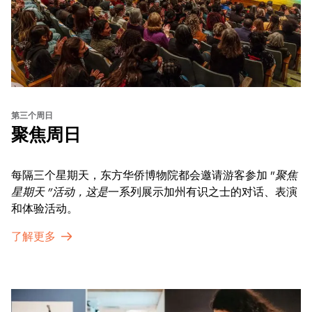
第三个周日
聚焦周日
每隔三个星期天，东方华侨博物院都会邀请游客参加 "
聚焦
星期天 "活动，这是
一系列展示加州有识之士的对话、表演
和体验活动。
了解更多