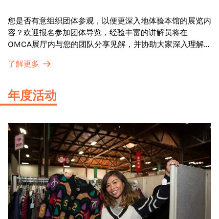
您是否有意组织团体参观，以便更深入地体验本馆的展览内
容？欢迎报名参加团体导览，经验丰富的讲解员将在
OMCA展厅内与您的团队分享见解，并协助大家深入理解
展品内涵。
了解更多
年度活动