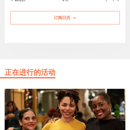
订阅日历
正在进行的活动