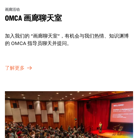
画廊活动
OMCA 画廊聊天室
加入我们的 "画廊聊天室"，有机会与我们热情、知识渊博
的 OMCA 指导员聊天并提问。
了解更多