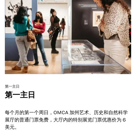
第一主日
第一主日
每个月的第一个周日，OMCA 加州艺术、历史和自然科学
展厅的普通门票免费，大厅内的特别展览门票优惠价为 6
美元。