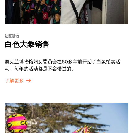
社区活动
白色大象销售
奥克兰博物馆妇女委员会在60多年前开始了白象拍卖活
动。每年的活动都是不容错过的。
了解更多