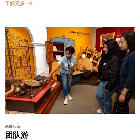
了解更多
画廊活动
团队游