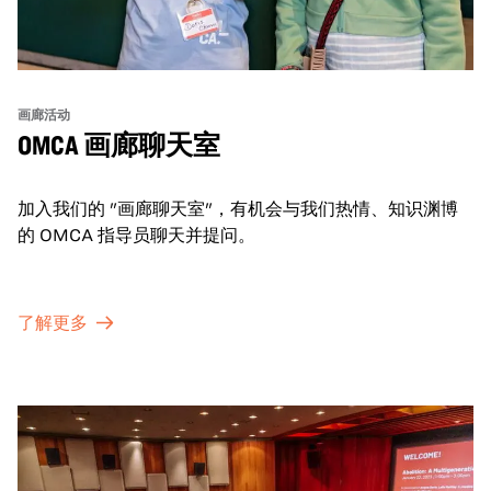
画廊活动
OMCA 画廊聊天室
加入我们的 "画廊聊天室"，有机会与我们热情、知识渊博
的 OMCA 指导员聊天并提问。
了解更多