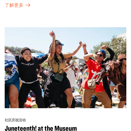
的传统。OMCA为我们的亚太裔社区提供了空间，让他们
了解更多
通过亲身参与和虚拟的治疗圈来相互支持。
社区庆祝活动
Juneteenth! at the Museum