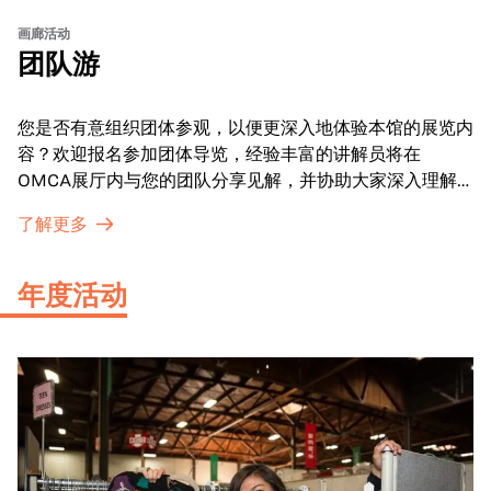
画廊活动
团队游
您是否有意组织团体参观，以便更深入地体验本馆的展览内
容？欢迎报名参加团体导览，经验丰富的讲解员将在
OMCA展厅内与您的团队分享见解，并协助大家深入理解
展品内涵。
了解更多
年度活动