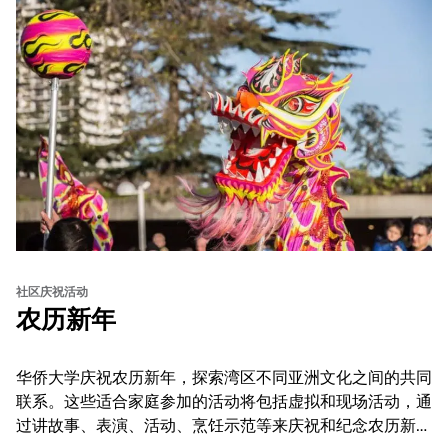
社区庆祝活动
农历新年
华侨大学庆祝农历新年，探索湾区不同亚洲文化之间的共同
联系。这些适合家庭参加的活动将包括虚拟和现场活动，通
过讲故事、表演、活动、烹饪示范等来庆祝和纪念农历新年