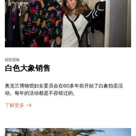
社区活动
白色大象销售
奥克兰博物馆妇女委员会在60多年前开始了白象拍卖活
动。每年的活动都是不容错过的。
了解更多