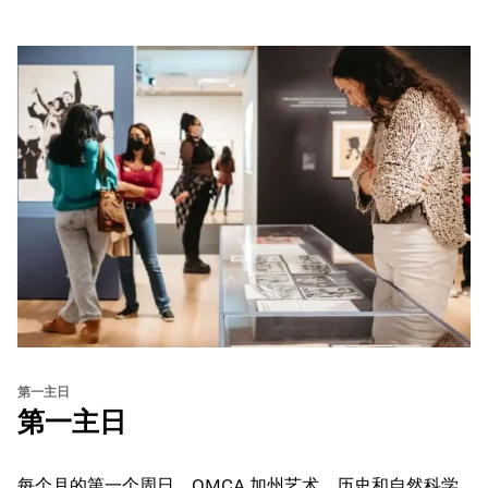
第一主日
第一主日
每个月的第一个周日，OMCA 加州艺术、历史和自然科学