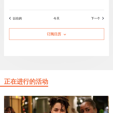
活动
活动
以往的
今天
下一个
订阅日历
正在进行的活动