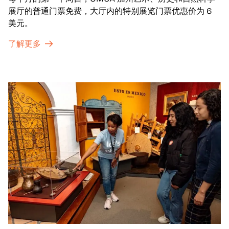
展厅的普通门票免费，大厅内的特别展览门票优惠价为 6
美元。
了解更多