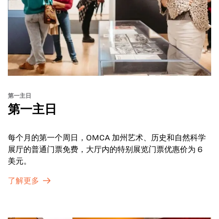
第一主日
第一主日
每个月的第一个周日，OMCA 加州艺术、历史和自然科学
展厅的普通门票免费，大厅内的特别展览门票优惠价为 6
美元。
了解更多