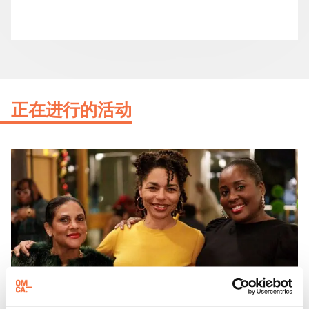
正在进行的活动