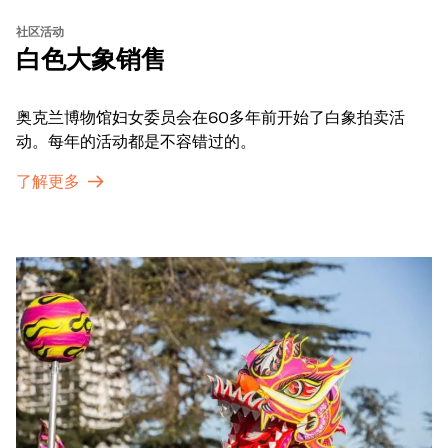
社区活动
白色大象销售
奥克兰博物馆妇女委员会在60多年前开始了白象拍卖活
动。每年的活动都是不容错过的。
了解更多