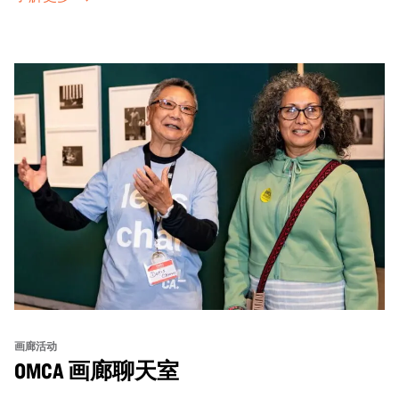
画廊活动
OMCA 画廊聊天室