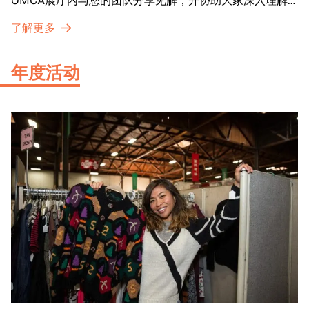
OMCA展厅内与您的团队分享见解，并协助大家深入理解
展品内涵。
了解更多
年度活动