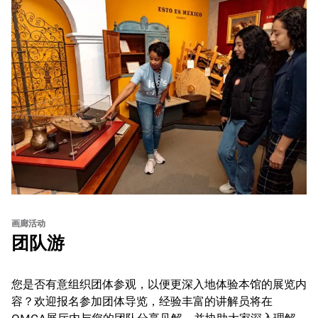
画廊活动
团队游
您是否有意组织团体参观，以便更深入地体验本馆的展览内
容？欢迎报名参加团体导览，经验丰富的讲解员将在