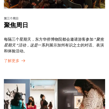
第三个周日
聚焦周日
每隔三个星期天，东方华侨博物院都会邀请游客参加 "
聚焦
星期天 "活动，这是
一系列展示加州有识之士的对话、表演
和体验活动。
了解更多