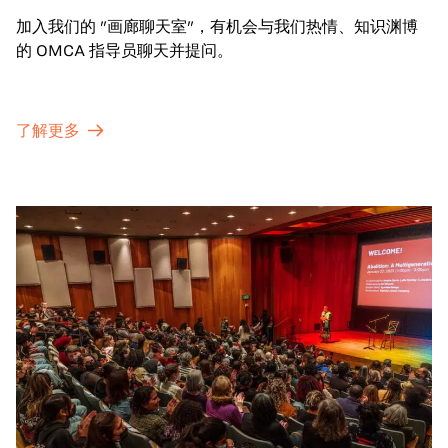
加入我们的 "画廊聊天室"，有机会与我们热情、知识渊博
的 OMCA 指导员聊天并提问。
了解更多