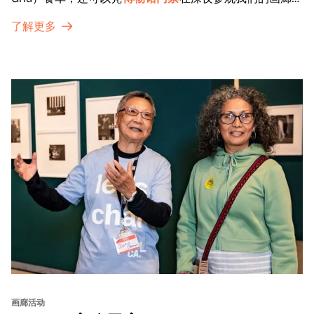
特别展览。
了解更多
画廊活动