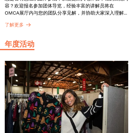
容？欢迎报名参加团体导览，经验丰富的讲解员将在
OMCA展厅内与您的团队分享见解，并协助大家深入理解
展品内涵。
了解更多
年度活动