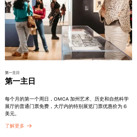
第一主日
第一主日
每个月的第一个周日，OMCA 加州艺术、历史和自然科学
展厅的普通门票免费，大厅内的特别展览门票优惠价为 6
美元。
了解更多