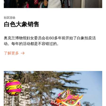
社区活动
白色大象销售
奥克兰博物馆妇女委员会在60多年前开始了白象拍卖活
动。每年的活动都是不容错过的。
了解更多