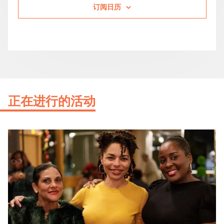
订阅日历
正在进行的活动