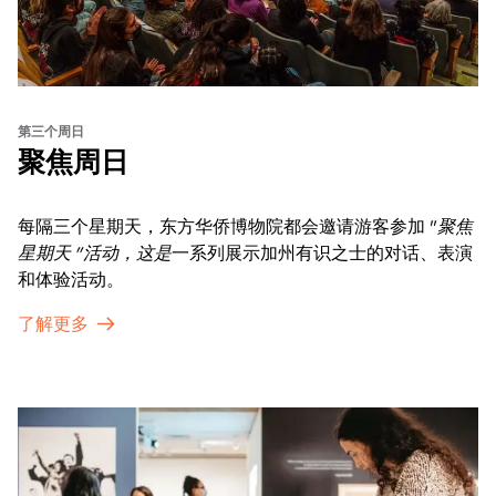
第三个周日
聚焦周日
每隔三个星期天，东方华侨博物院都会邀请游客参加 "
聚焦
星期天 "活动，这是
一系列展示加州有识之士的对话、表演
和体验活动。
了解更多