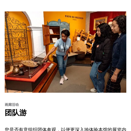
画廊活动
团队游
您是否有意组织团体参观，以便更深入地体验本馆的展览内