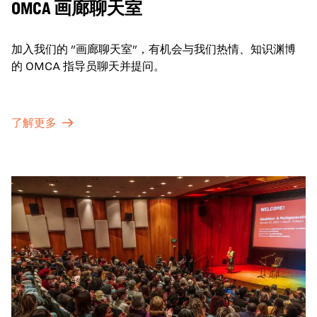
OMCA 画廊聊天室
加入我们的 "画廊聊天室"，有机会与我们热情、知识渊博
的 OMCA 指导员聊天并提问。
了解更多