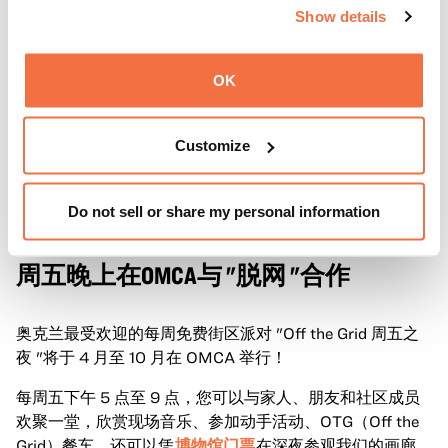
Show details
OK
Customize
Do not sell or share my personal information
晚间时间
周五晚上在OMCA与 "脱网 "合作
奥克兰最受欢迎的每周免费街区派对 "Off the Grid 周五之
夜 "将于 4 月至 10 月在 OMCA 举行！
每周五下午 5 点至 9 点，您可以与家人、朋友和社区成员
欢聚一堂，欣赏现场音乐、参加动手活动、OTG（Off the
Grid）餐车，还可以凭
博物馆门票
在深夜参观我们的画廊和