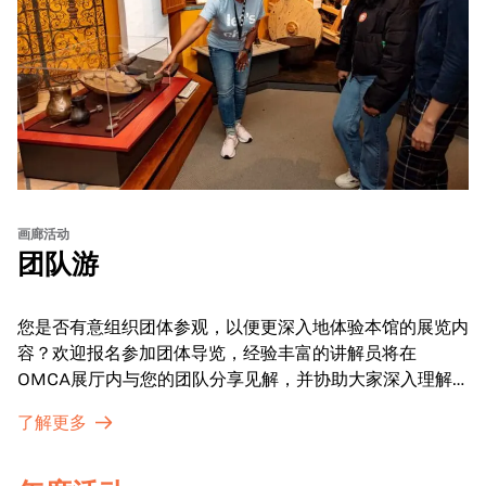
画廊活动
团队游
您是否有意组织团体参观，以便更深入地体验本馆的展览内
容？欢迎报名参加团体导览，经验丰富的讲解员将在
OMCA展厅内与您的团队分享见解，并协助大家深入理解
展品内涵。
了解更多