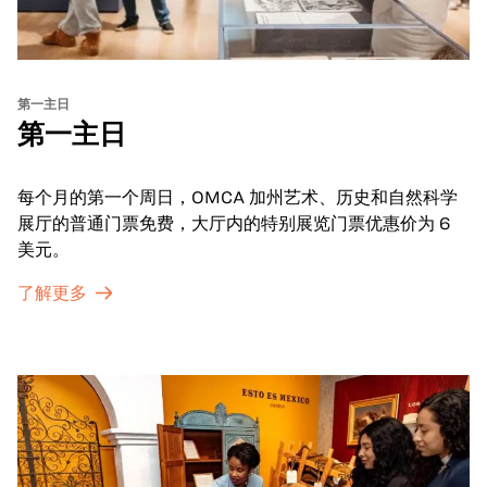
第一主日
第一主日
每个月的第一个周日，OMCA 加州艺术、历史和自然科学
展厅的普通门票免费，大厅内的特别展览门票优惠价为 6
美元。
了解更多