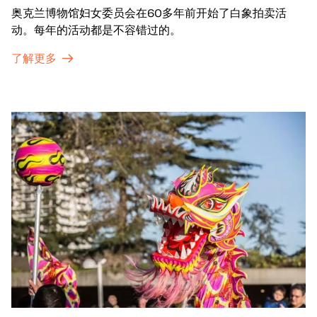
奥克兰博物馆妇女委员会在60多年前开始了白象拍卖活
动。每年的活动都是不容错过的。
了解更多