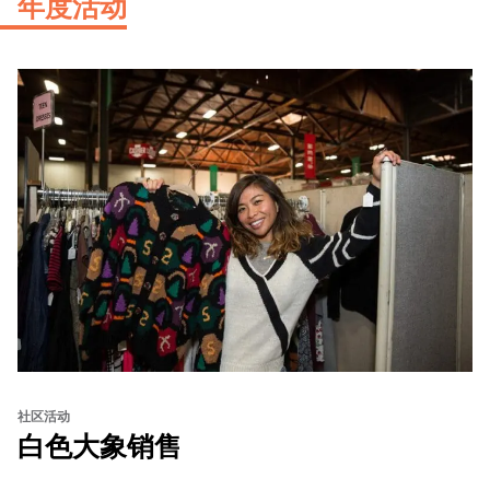
年度活动
社区活动
白色大象销售