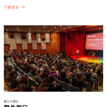
了解更多
第三个周日