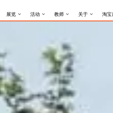
展览
活动
教师
关于
淘宝