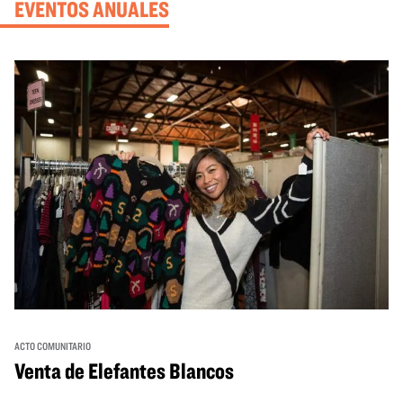
EVENTOS ANUALES
ACTO COMUNITARIO
Venta de Elefantes Blancos