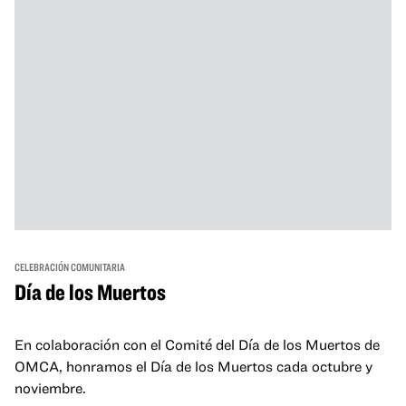
CELEBRACIÓN COMUNITARIA
Día de los Muertos
En colaboración con el Comité del Día de los Muertos de
OMCA, honramos el Día de los Muertos cada octubre y
noviembre.