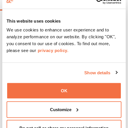
EVENTOS EN CURSO
This website uses cookies
We use cookies to enhance user experience and to
analyze performance on our website. By clicking "OK",
you consent to our use of cookies. To find out more,
please see our
privacy policy.
Show details
OK
Customize
HORARIO DE TARDE
Jueves en el OMCA