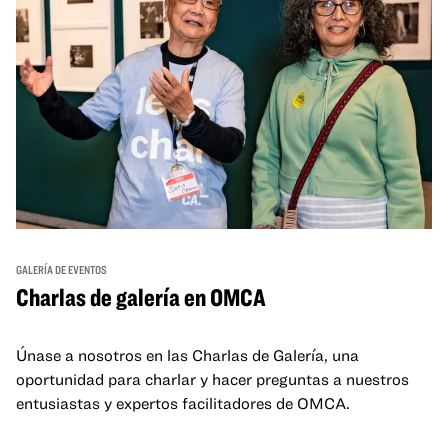
GALERÍA DE EVENTOS
Charlas de galería en OMCA
Únase a nosotros en las Charlas de Galería, una
oportunidad para charlar y hacer preguntas a nuestros
entusiastas y expertos facilitadores de OMCA.