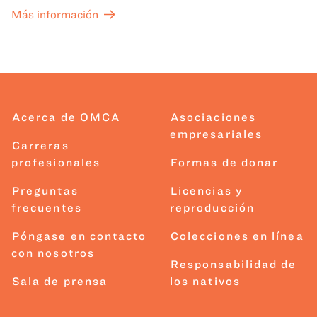
Más información
Acerca de OMCA
Asociaciones
empresariales
Carreras
profesionales
Formas de donar
Preguntas
Licencias y
frecuentes
reproducción
Póngase en contacto
Colecciones en línea
con nosotros
Responsabilidad de
Sala de prensa
los nativos