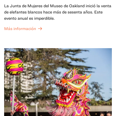
La Junta de Mujeres del Museo de Oakland inició la venta
de elefantes blancos hace más de sesenta años. Este
evento anual es imperdible.
Más información