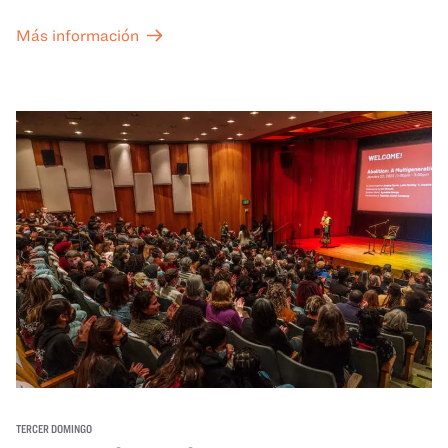
Más información
TERCER DOMINGO