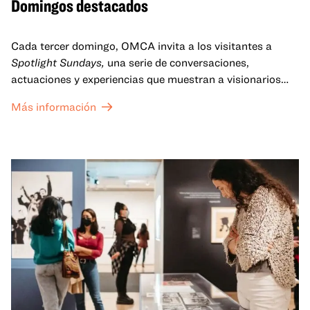
Domingos destacados
Cada tercer domingo, OMCA invita a los visitantes a
Spotlight Sundays,
una serie de conversaciones,
actuaciones y experiencias que muestran a visionarios
californianos.
Más información