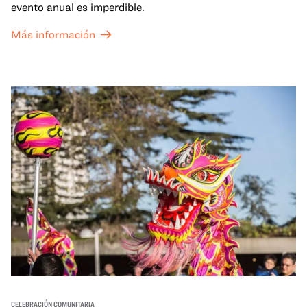
evento anual es imperdible.
Más información
CELEBRACIÓN COMUNITARIA