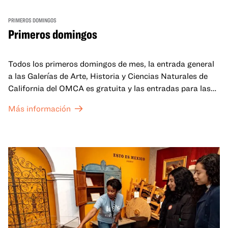
PRIMEROS DOMINGOS
Primeros domingos
Todos los primeros domingos de mes, la entrada general
a las Galerías de Arte, Historia y Ciencias Naturales de
California del OMCA es gratuita y las entradas para las
exposiciones especiales de nuestro Gran Salón se ofrecen
Más información
a un precio reducido de 6 $.