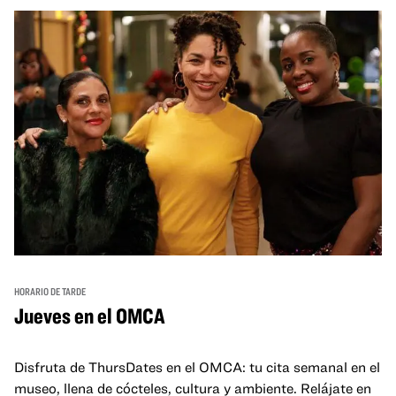
HORARIO DE TARDE
Jueves en el OMCA
Disfruta de ThursDates en el OMCA: tu cita semanal en el
museo, llena de cócteles, cultura y ambiente. Relájate en