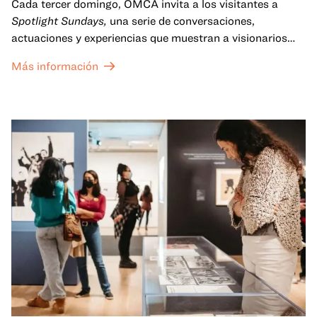
Cada tercer domingo, OMCA invita a los visitantes a
Spotlight Sundays,
una serie de conversaciones,
actuaciones y experiencias que muestran a visionarios
californianos.
Más información