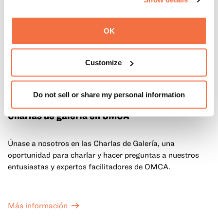
OK
Customize
Do not sell or share my personal information
GALERÍA DE EVENTOS
Charlas de galería en OMCA
Únase a nosotros en las Charlas de Galería, una
oportunidad para charlar y hacer preguntas a nuestros
entusiastas y expertos facilitadores de OMCA.
Más información