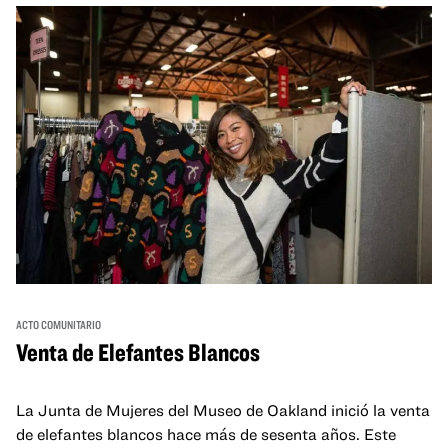
ACTO COMUNITARIO
Venta de Elefantes Blancos
La Junta de Mujeres del Museo de Oakland inició la venta
de elefantes blancos hace más de sesenta años. Este