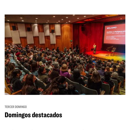
TERCER DOMINGO
Domingos destacados