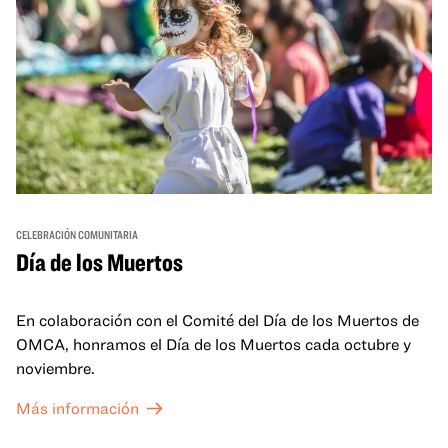
CELEBRACIÓN COMUNITARIA
Día de los Muertos
En colaboración con el Comité del Día de los Muertos de
OMCA, honramos el Día de los Muertos cada octubre y
noviembre.
Más información