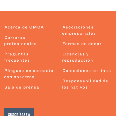
Acerca de OMCA
Asociaciones
empresariales
Carreras
profesionales
Formas de donar
Preguntas
Licencias y
frecuentes
reproducción
Póngase en contacto
Colecciones en línea
con nosotros
Responsabilidad de
Sala de prensa
los nativos
SUSCRÍBASE A