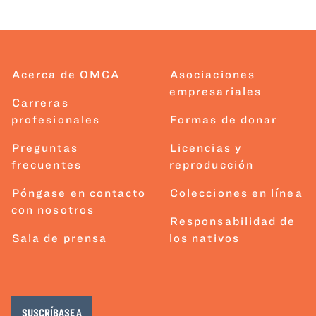
Acerca de OMCA
Asociaciones
empresariales
Carreras
profesionales
Formas de donar
Preguntas
Licencias y
frecuentes
reproducción
Póngase en contacto
Colecciones en línea
con nosotros
Responsabilidad de
Sala de prensa
los nativos
SUSCRÍBASE A