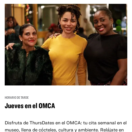
HORARIO DE TARDE
Jueves en el OMCA
Disfruta de ThursDates en el OMCA: tu cita semanal en el
museo, llena de cócteles, cultura y ambiente. Relájate en