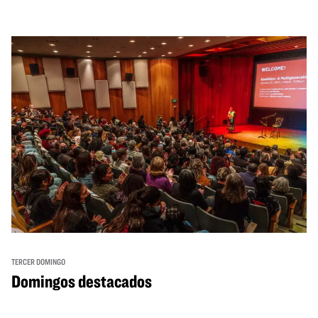
TERCER DOMINGO
Domingos destacados