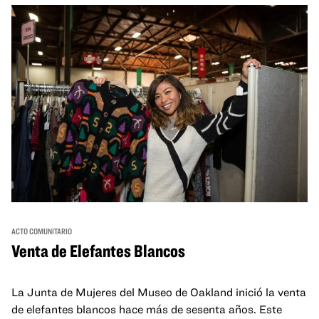
ACTO COMUNITARIO
Venta de Elefantes Blancos
La Junta de Mujeres del Museo de Oakland inició la venta
de elefantes blancos hace más de sesenta años. Este