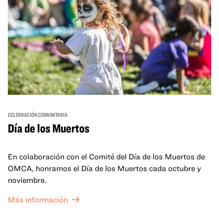
CELEBRACIÓN COMUNITARIA
Día de los Muertos
En colaboración con el Comité del Día de los Muertos de
OMCA, honramos el Día de los Muertos cada octubre y
noviembre.
Más información