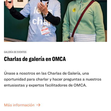
GALERÍA DE EVENTOS
Charlas de galería en OMCA
Únase a nosotros en las Charlas de Galería, una
oportunidad para charlar y hacer preguntas a nuestros
entusiastas y expertos facilitadores de OMCA.
Más información