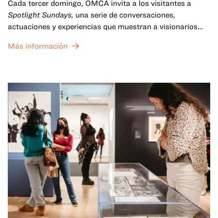
Cada tercer domingo, OMCA invita a los visitantes a
Spotlight Sundays,
una serie de conversaciones,
actuaciones y experiencias que muestran a visionarios
californianos.
Más información