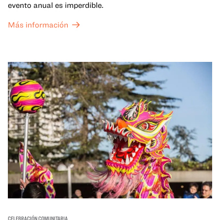
evento anual es imperdible.
Más información
CELEBRACIÓN COMUNITARIA