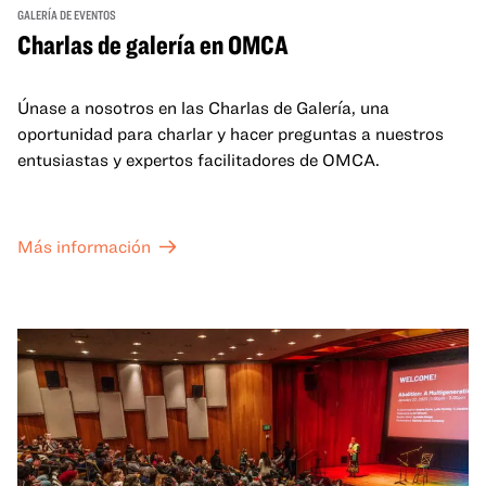
GALERÍA DE EVENTOS
Charlas de galería en OMCA
Únase a nosotros en las Charlas de Galería, una
oportunidad para charlar y hacer preguntas a nuestros
entusiastas y expertos facilitadores de OMCA.
Más información