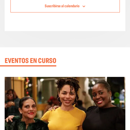
Suscribirse al calendario
EVENTOS EN CURSO