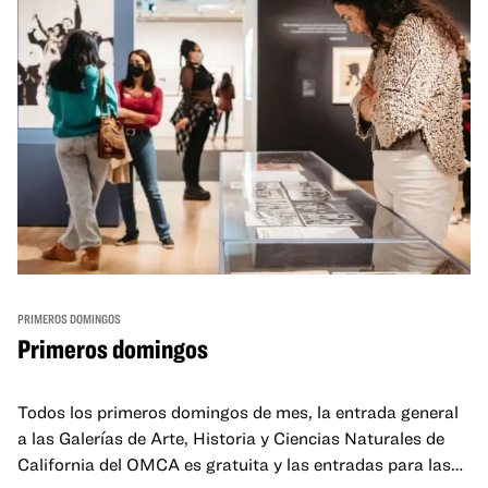
PRIMEROS DOMINGOS
Primeros domingos
Todos los primeros domingos de mes, la entrada general
a las Galerías de Arte, Historia y Ciencias Naturales de
California del OMCA es gratuita y las entradas para las