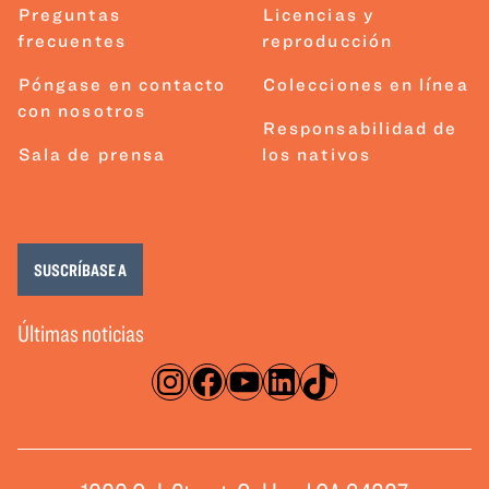
Preguntas
Licencias y
frecuentes
reproducción
Póngase en contacto
Colecciones en línea
con nosotros
Responsabilidad de
Sala de prensa
los nativos
SUSCRÍBASE A
Últimas noticias
Instagram
Facebook
YouTube
LinkedIn
TikTok