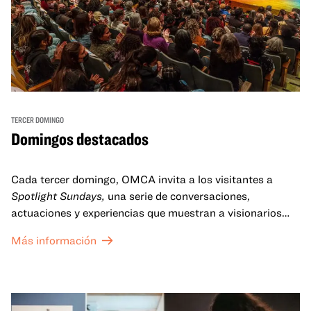
TERCER DOMINGO
Domingos destacados
Cada tercer domingo, OMCA invita a los visitantes a
Spotlight Sundays,
una serie de conversaciones,
actuaciones y experiencias que muestran a visionarios
californianos.
Más información