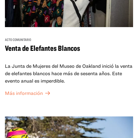
ACTO COMUNITARIO
Venta de Elefantes Blancos
La Junta de Mujeres del Museo de Oakland inició la venta
de elefantes blancos hace más de sesenta años. Este
evento anual es imperdible.
Más información