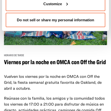
Customize
Do not sell or share my personal information
HORARIO DE TARDE
Viernes por la noche en OMCA con Off the Grid
Vuelven los viernes por la noche en OMCA con Off the
Grid, la fiesta semanal gratuita favorita de Oakland, de
abril a octubre.
Reúnase con la familia, los amigos y la comunidad todos
los viernes de 17:00 a 21:00 para disfrutar de música en
directo, actividades prácticas, camiones de comida Off