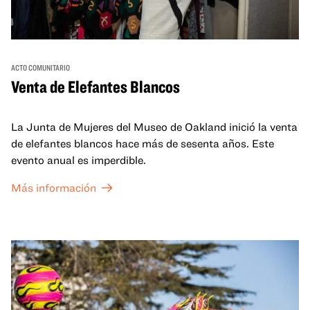
ACTO COMUNITARIO
Venta de Elefantes Blancos
La Junta de Mujeres del Museo de Oakland inició la venta
de elefantes blancos hace más de sesenta años. Este
evento anual es imperdible.
Más información