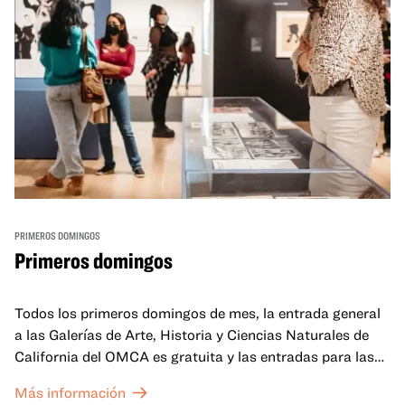
PRIMEROS DOMINGOS
Primeros domingos
Todos los primeros domingos de mes, la entrada general
a las Galerías de Arte, Historia y Ciencias Naturales de
California del OMCA es gratuita y las entradas para las
exposiciones especiales de nuestro Gran Salón se ofrecen
Más información
a un precio reducido de 6 $.