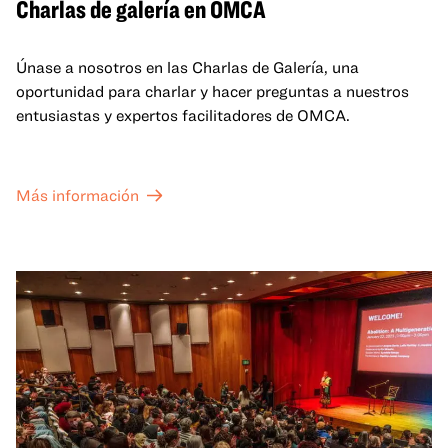
Charlas de galería en OMCA
Únase a nosotros en las Charlas de Galería, una
oportunidad para charlar y hacer preguntas a nuestros
entusiastas y expertos facilitadores de OMCA.
Más información