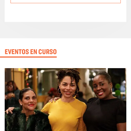
EVENTOS EN CURSO