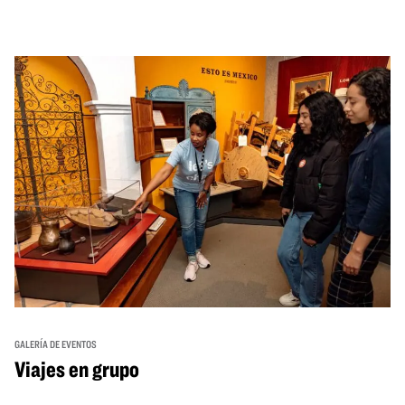
GALERÍA DE EVENTOS
Viajes en grupo