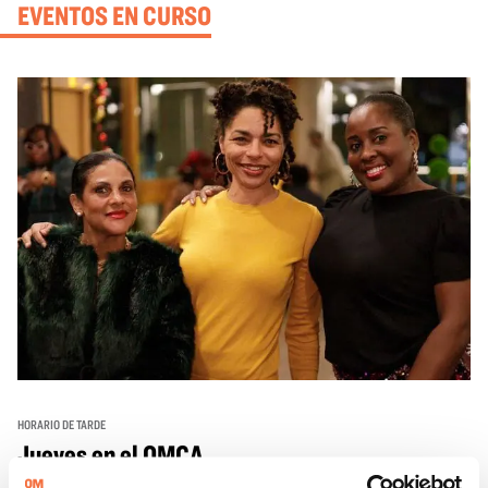
EVENTOS EN CURSO
HORARIO DE TARDE
Jueves en el OMCA