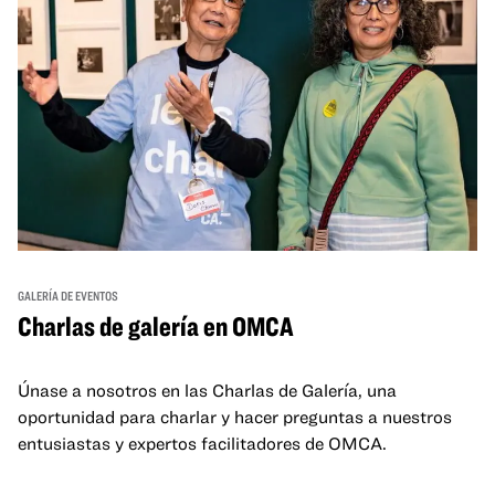
GALERÍA DE EVENTOS
Charlas de galería en OMCA
Únase a nosotros en las Charlas de Galería, una
oportunidad para charlar y hacer preguntas a nuestros
entusiastas y expertos facilitadores de OMCA.