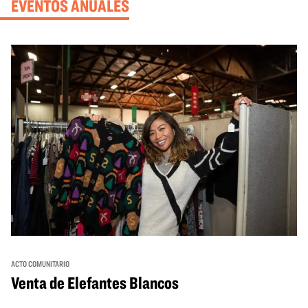
EVENTOS ANUALES
ACTO COMUNITARIO
Venta de Elefantes Blancos