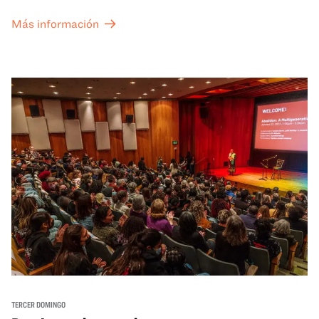
Más información
TERCER DOMINGO