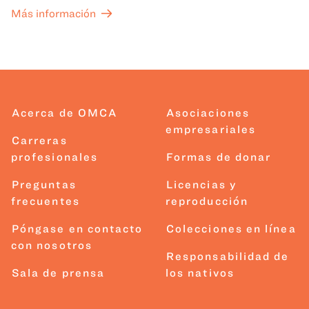
Más información
Acerca de OMCA
Asociaciones
empresariales
Carreras
profesionales
Formas de donar
Preguntas
Licencias y
frecuentes
reproducción
Póngase en contacto
Colecciones en línea
con nosotros
Responsabilidad de
Sala de prensa
los nativos