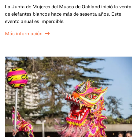
La Junta de Mujeres del Museo de Oakland inició la venta
de elefantes blancos hace más de sesenta años. Este
evento anual es imperdible.
Más información