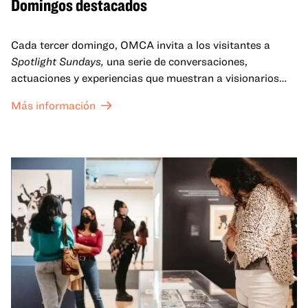
Domingos destacados
Cada tercer domingo, OMCA invita a los visitantes a
Spotlight Sundays,
una serie de conversaciones,
actuaciones y experiencias que muestran a visionarios
californianos.
Más información