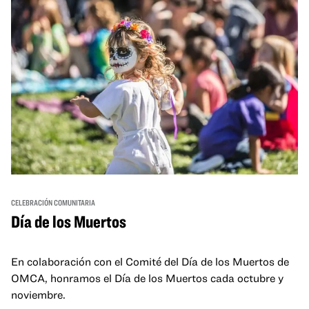
CELEBRACIÓN COMUNITARIA
Día de los Muertos
En colaboración con el Comité del Día de los Muertos de
OMCA, honramos el Día de los Muertos cada octubre y
noviembre.