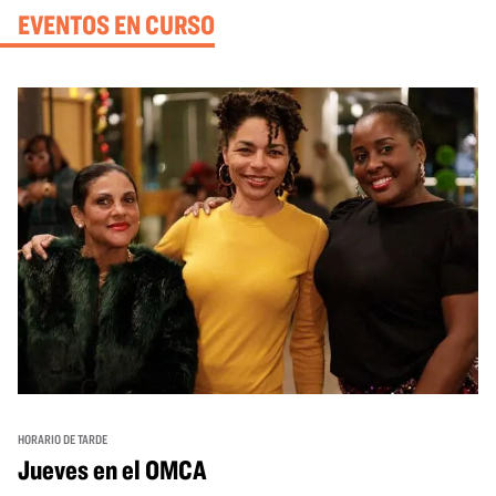
EVENTOS EN CURSO
HORARIO DE TARDE
Jueves en el OMCA