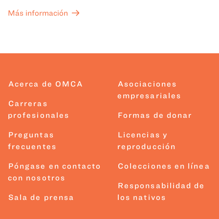
Más información
Acerca de OMCA
Asociaciones
empresariales
Carreras
profesionales
Formas de donar
Preguntas
Licencias y
frecuentes
reproducción
Póngase en contacto
Colecciones en línea
con nosotros
Responsabilidad de
Sala de prensa
los nativos