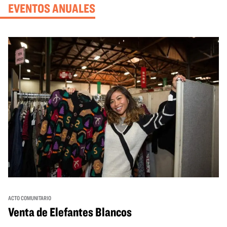
EVENTOS ANUALES
ACTO COMUNITARIO
Venta de Elefantes Blancos