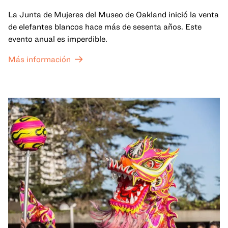
La Junta de Mujeres del Museo de Oakland inició la venta
de elefantes blancos hace más de sesenta años. Este
evento anual es imperdible.
Más información