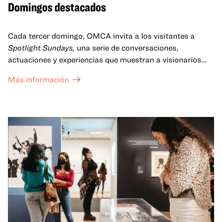
Domingos destacados
Cada tercer domingo, OMCA invita a los visitantes a
Spotlight Sundays,
una serie de conversaciones,
actuaciones y experiencias que muestran a visionarios
californianos.
Más información