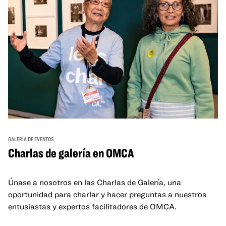
GALERÍA DE EVENTOS
Charlas de galería en OMCA
Únase a nosotros en las Charlas de Galería, una
oportunidad para charlar y hacer preguntas a nuestros
entusiastas y expertos facilitadores de OMCA.