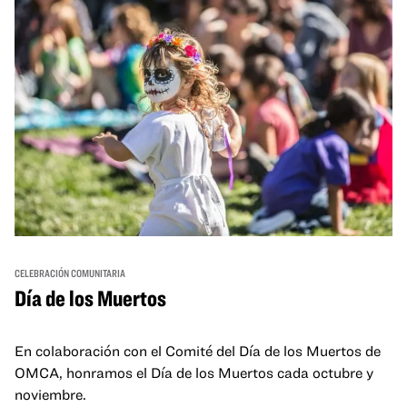
CELEBRACIÓN COMUNITARIA
Día de los Muertos
En colaboración con el Comité del Día de los Muertos de
OMCA, honramos el Día de los Muertos cada octubre y
noviembre.