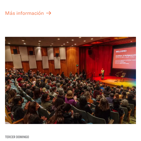
Más información
TERCER DOMINGO