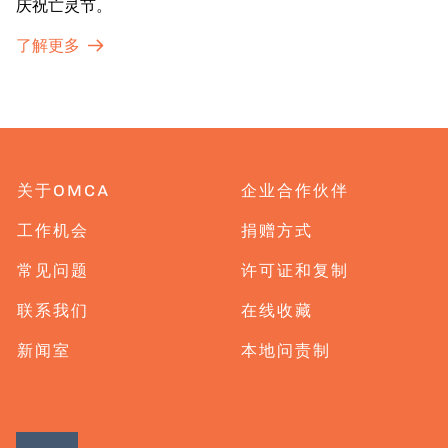
庆祝亡灵节。
了解更多
关于OMCA
企业合作伙伴
工作机会
捐赠方式
常见问题
许可证和复制
联系我们
在线收藏
新闻室
本地问责制