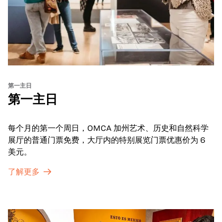
第一主日
第一主日
每个月的第一个周日，OMCA 加州艺术、历史和自然科学
展厅的普通门票免费，大厅内的特别展览门票优惠价为 6
美元。
了解更多