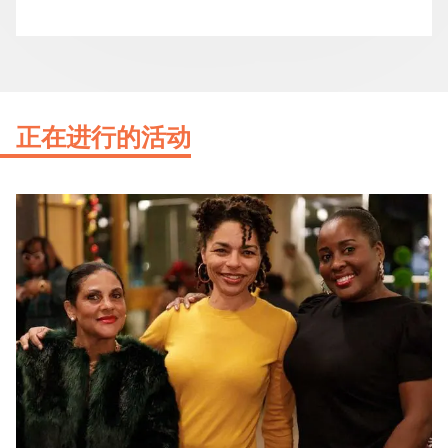
正在进行的活动