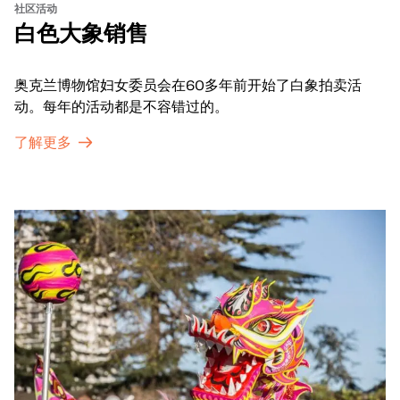
社区活动
白色大象销售
奥克兰博物馆妇女委员会在60多年前开始了白象拍卖活
动。每年的活动都是不容错过的。
了解更多