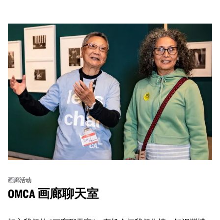
画廊活动
OMCA 画廊聊天室