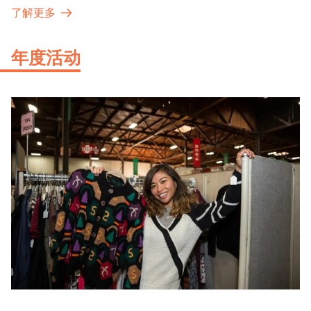
展品内涵。
了解更多
年度活动