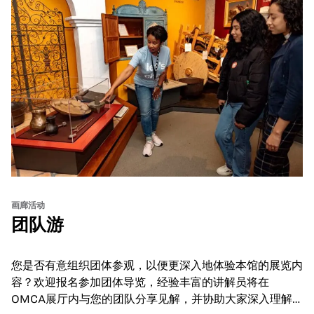
画廊活动
团队游
您是否有意组织团体参观，以便更深入地体验本馆的展览内
容？欢迎报名参加团体导览，经验丰富的讲解员将在
OMCA展厅内与您的团队分享见解，并协助大家深入理解