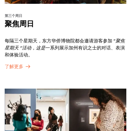
第三个周日
聚焦周日
每隔三个星期天，东方华侨博物院都会邀请游客参加 "
聚焦
星期天 "活动，这是
一系列展示加州有识之士的对话、表演
和体验活动。
了解更多