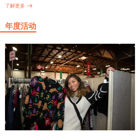
展品内涵。
了解更多
年度活动