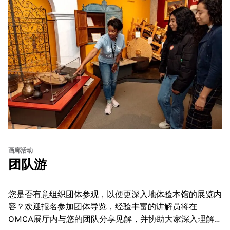
画廊活动
团队游
您是否有意组织团体参观，以便更深入地体验本馆的展览内
容？欢迎报名参加团体导览，经验丰富的讲解员将在
OMCA展厅内与您的团队分享见解，并协助大家深入理解