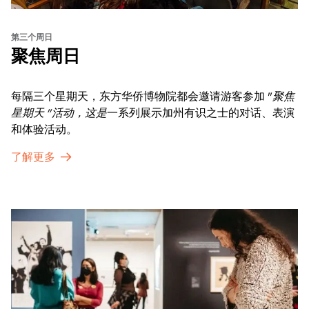
第三个周日
聚焦周日
每隔三个星期天，东方华侨博物院都会邀请游客参加 "
聚焦
星期天 "活动，这是
一系列展示加州有识之士的对话、表演
和体验活动。
了解更多