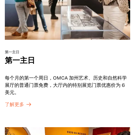
第一主日
第一主日
每个月的第一个周日，OMCA 加州艺术、历史和自然科学
展厅的普通门票免费，大厅内的特别展览门票优惠价为 6
美元。
了解更多