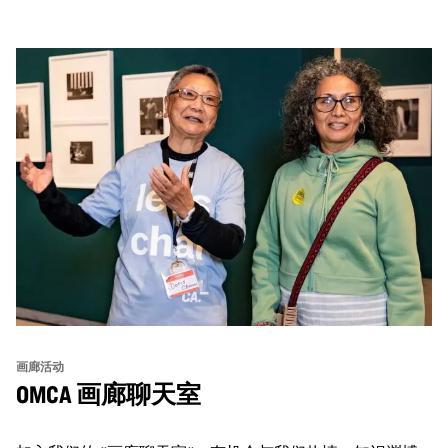
画廊活动
OMCA 画廊聊天室