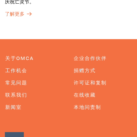
庆祝亡灵节。
了解更多
关于OMCA
企业合作伙伴
工作机会
捐赠方式
常见问题
许可证和复制
联系我们
在线收藏
新闻室
本地问责制