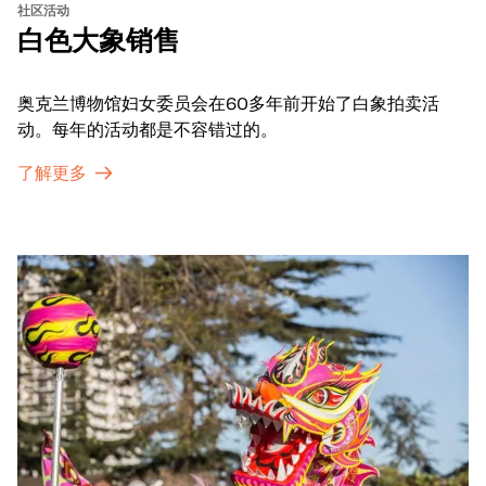
社区活动
白色大象销售
奥克兰博物馆妇女委员会在60多年前开始了白象拍卖活
动。每年的活动都是不容错过的。
了解更多