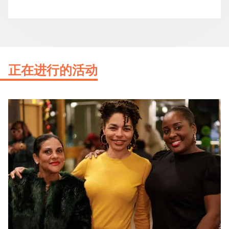
正在进行的活动