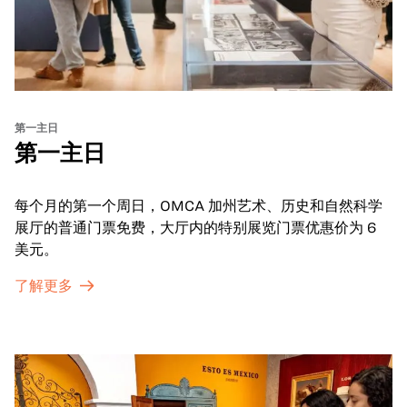
第一主日
第一主日
每个月的第一个周日，OMCA 加州艺术、历史和自然科学
展厅的普通门票免费，大厅内的特别展览门票优惠价为 6
美元。
了解更多