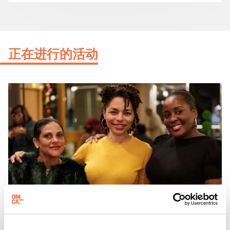
正在进行的活动