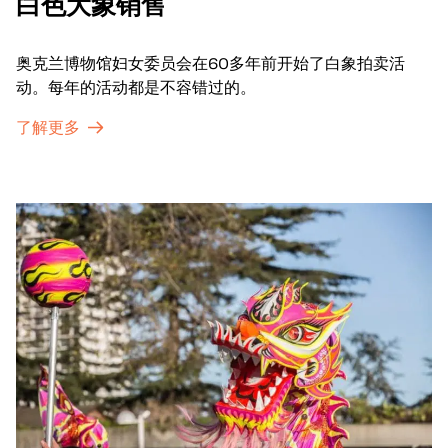
白色大象销售
奥克兰博物馆妇女委员会在60多年前开始了白象拍卖活
动。每年的活动都是不容错过的。
了解更多