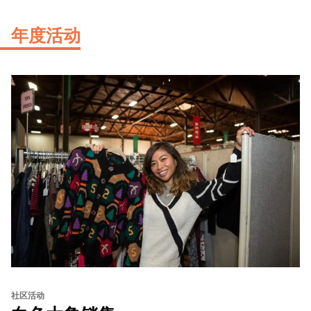
年度活动
社区活动