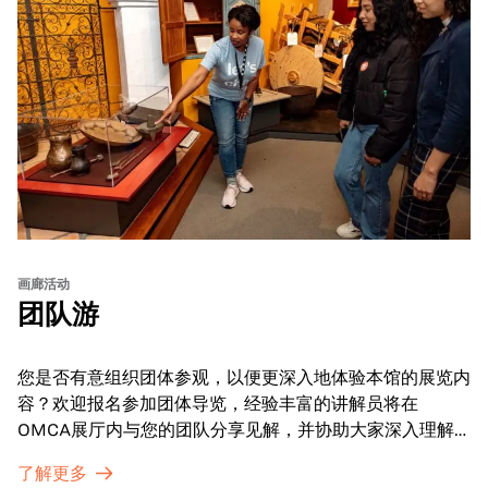
画廊活动
团队游
您是否有意组织团体参观，以便更深入地体验本馆的展览内
容？欢迎报名参加团体导览，经验丰富的讲解员将在
OMCA展厅内与您的团队分享见解，并协助大家深入理解
展品内涵。
了解更多