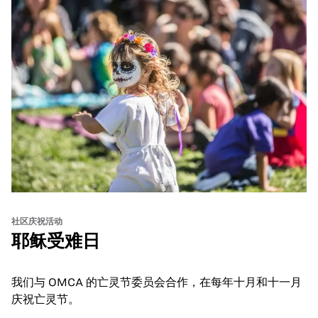
社区庆祝活动
耶稣受难日
我们与 OMCA 的亡灵节委员会合作，在每年十月和十一月
庆祝亡灵节。