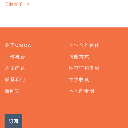
了解更多
关于OMCA
企业合作伙伴
工作机会
捐赠方式
常见问题
许可证和复制
联系我们
在线收藏
新闻室
本地问责制
订阅