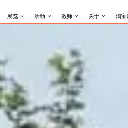
展览
活动
教师
关于
淘宝