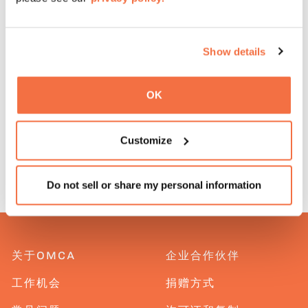
获取博物馆门票
Show details
添加到日历
OK
返回到活动
Customize
Do not sell or share my personal information
关于OMCA
企业合作伙伴
工作机会
捐赠方式