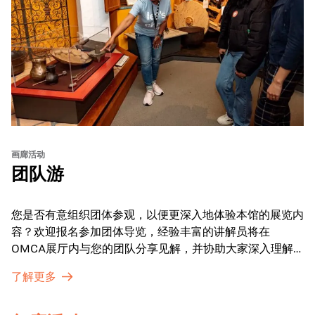
画廊活动
团队游
您是否有意组织团体参观，以便更深入地体验本馆的展览内
容？欢迎报名参加团体导览，经验丰富的讲解员将在
OMCA展厅内与您的团队分享见解，并协助大家深入理解
展品内涵。
了解更多