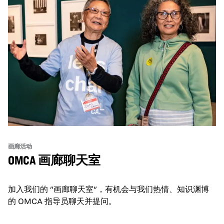
画廊活动
OMCA 画廊聊天室
加入我们的 "画廊聊天室"，有机会与我们热情、知识渊博
的 OMCA 指导员聊天并提问。