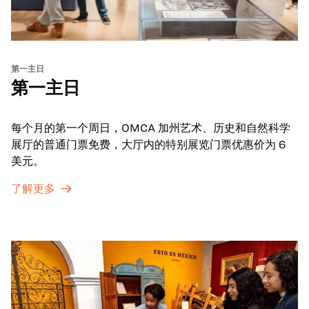
第一主日
第一主日
每个月的第一个周日，OMCA 加州艺术、历史和自然科学
展厅的普通门票免费，大厅内的特别展览门票优惠价为 6
美元。
了解更多