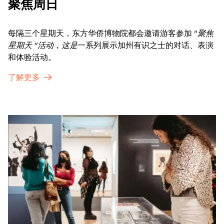
聚焦周日
每隔三个星期天，东方华侨博物院都会邀请游客参加 "
聚焦
星期天 "活动，这是
一系列展示加州有识之士的对话、表演
和体验活动。
了解更多