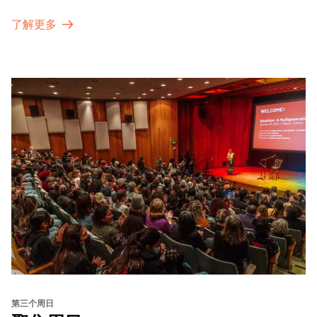
了解更多
第三个周日