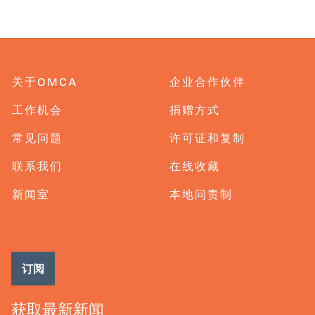
关于OMCA
企业合作伙伴
工作机会
捐赠方式
常见问题
许可证和复制
联系我们
在线收藏
新闻室
本地问责制
订阅
获取最新新闻