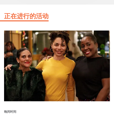
正在进行的活动
晚间时间