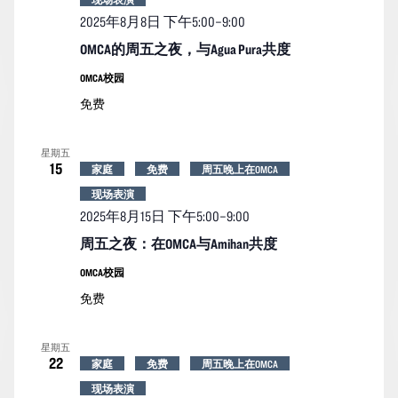
2025年8月8日 下午5:00
–
9:00
OMCA的周五之夜，与Agua Pura共度
OMCA校园
免费
星期五
15
家庭
免费
周五晚上在OMCA
现场表演
2025年8月15日 下午5:00
–
9:00
周五之夜：在OMCA与Amihan共度
OMCA校园
免费
星期五
22
家庭
免费
周五晚上在OMCA
现场表演