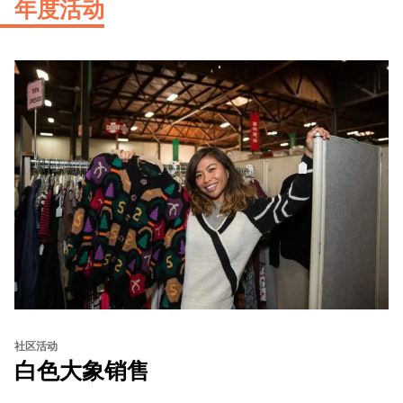
年度活动
社区活动
白色大象销售