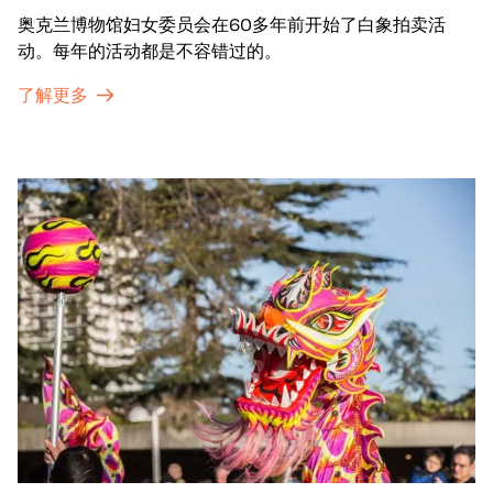
奥克兰博物馆妇女委员会在60多年前开始了白象拍卖活
动。每年的活动都是不容错过的。
了解更多