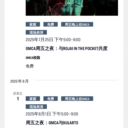
家庭
免费
周五晚上在OMCA
现场表演
2025年7月25日 下午5:00
–
9:00
OMCA周五之夜：与ROJAI IN THE POCKET共度
OMCA校园
免费
2025 年 8 月
星期五
1
家庭
免费
周五晚上在OMCA
现场表演
2025年8月1日 下午5:00
–
9:00
周五之夜：OMCA与KULARTS