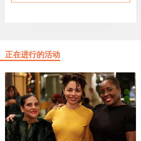
正在进行的活动