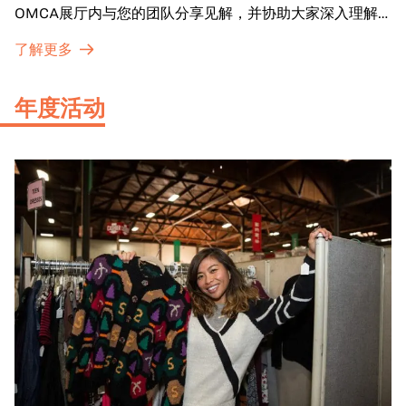
OMCA展厅内与您的团队分享见解，并协助大家深入理解
展品内涵。
了解更多
年度活动