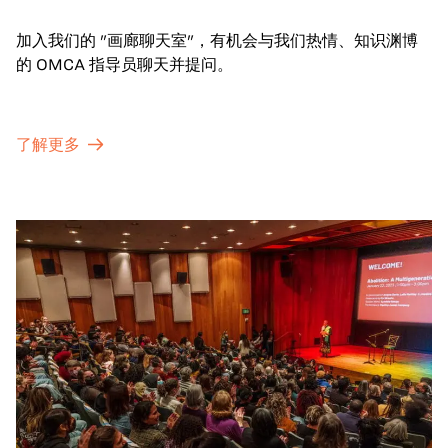
加入我们的 "画廊聊天室"，有机会与我们热情、知识渊博
的 OMCA 指导员聊天并提问。
了解更多