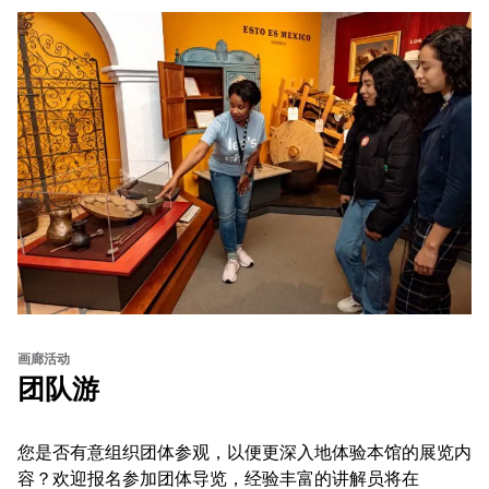
画廊活动
团队游
您是否有意组织团体参观，以便更深入地体验本馆的展览内
容？欢迎报名参加团体导览，经验丰富的讲解员将在