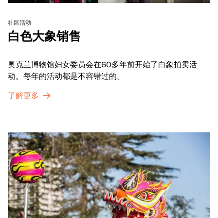
社区活动
白色大象销售
奥克兰博物馆妇女委员会在60多年前开始了白象拍卖活
动。每年的活动都是不容错过的。
了解更多