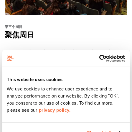
第三个周日
聚焦周日
每隔三个星期天，东方华侨博物院都会邀请游客参加 "
聚焦
星期天 "活动，这是
一系列展示加州有识之士的对话、表演
和体验活动。
了解更多
This website uses cookies
We use cookies to enhance user experience and to
analyze performance on our website. By clicking "OK",
you consent to our use of cookies. To find out more,
please see our
privacy policy.