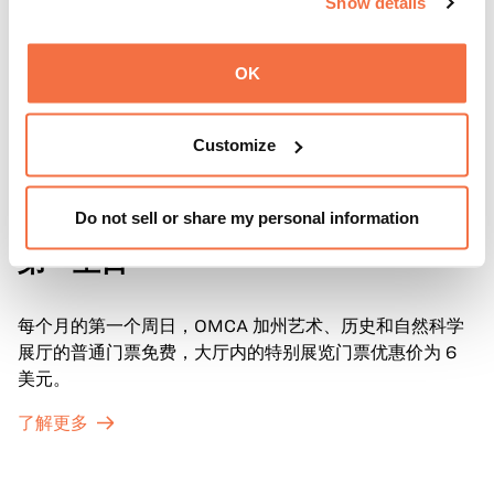
Show details
OK
Customize
Do not sell or share my personal information
第一主日
第一主日
每个月的第一个周日，OMCA 加州艺术、历史和自然科学
展厅的普通门票免费，大厅内的特别展览门票优惠价为 6
美元。
了解更多