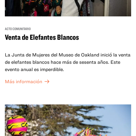
ACTO COMUNITARIO
Venta de Elefantes Blancos
La Junta de Mujeres del Museo de Oakland inició la venta
de elefantes blancos hace más de sesenta años. Este
evento anual es imperdible.
Más información