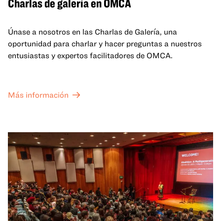
Charlas de galería en OMCA
Únase a nosotros en las Charlas de Galería, una
oportunidad para charlar y hacer preguntas a nuestros
entusiastas y expertos facilitadores de OMCA.
Más información