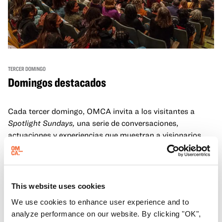
TERCER DOMINGO
Domingos destacados
Cada tercer domingo, OMCA invita a los visitantes a
Spotlight Sundays,
una serie de conversaciones,
actuaciones y experiencias que muestran a visionarios
californianos.
Más información
This website uses cookies
We use cookies to enhance user experience and to
analyze performance on our website. By clicking "OK",