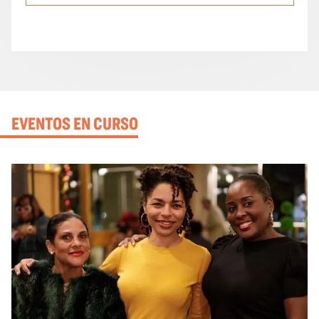
EVENTOS EN CURSO