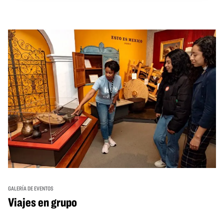
GALERÍA DE EVENTOS
Viajes en grupo