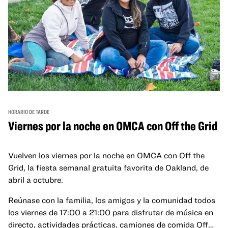
HORARIO DE TARDE
Viernes por la noche en OMCA con Off the Grid
Vuelven los viernes por la noche en OMCA con Off the
Grid, la fiesta semanal gratuita favorita de Oakland, de
abril a octubre.
Reúnase con la familia, los amigos y la comunidad todos
los viernes de 17:00 a 21:00 para disfrutar de música en
directo, actividades prácticas, camiones de comida Off