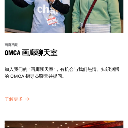
画廊活动
OMCA 画廊聊天室
加入我们的 "画廊聊天室"，有机会与我们热情、知识渊博
的 OMCA 指导员聊天并提问。
了解更多