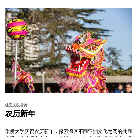
社区庆祝活动
农历新年
华侨大学庆祝农历新年，探索湾区不同亚洲文化之间的共同