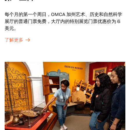
每个月的第一个周日，OMCA 加州艺术、历史和自然科学
展厅的普通门票免费，大厅内的特别展览门票优惠价为 6
美元。
了解更多