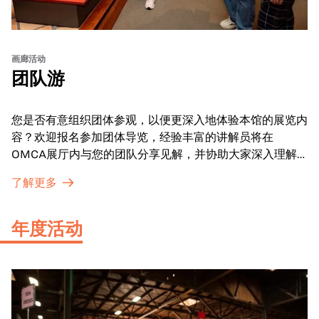
画廊活动
团队游
您是否有意组织团体参观，以便更深入地体验本馆的展览内
容？欢迎报名参加团体导览，经验丰富的讲解员将在
OMCA展厅内与您的团队分享见解，并协助大家深入理解
展品内涵。
了解更多
年度活动