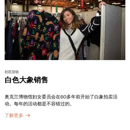
社区活动
白色大象销售
奥克兰博物馆妇女委员会在60多年前开始了白象拍卖活
动。每年的活动都是不容错过的。
了解更多