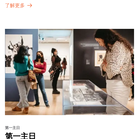
了解更多
第一主日
第一主日