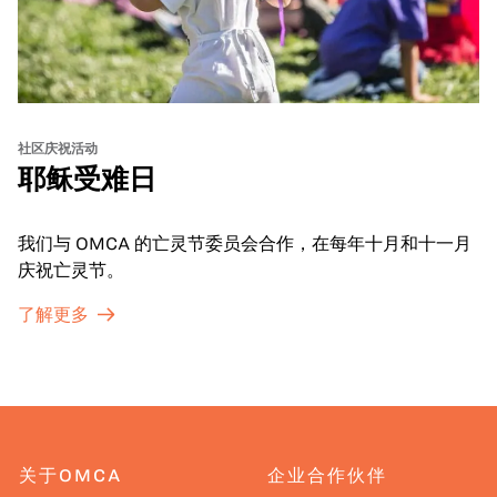
社区庆祝活动
耶稣受难日
我们与 OMCA 的亡灵节委员会合作，在每年十月和十一月
庆祝亡灵节。
了解更多
关于OMCA
企业合作伙伴