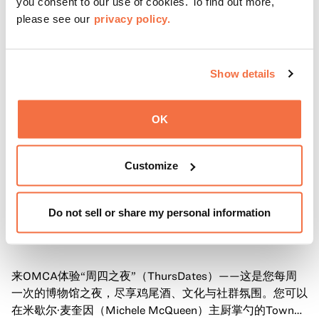
you consent to our use of cookies. To find out more,
please see our
privacy policy.
Show details
OK
Customize
Do not sell or share my personal information
晚间时间
OMCA的周四活动
来OMCA体验“周四之夜”（ThursDates）——这是您每周
一次的博物馆之夜，尽享鸡尾酒、文化与社群氛围。您可以
在米歇尔·麦奎因（Michele McQueen）主厨掌勺的Town