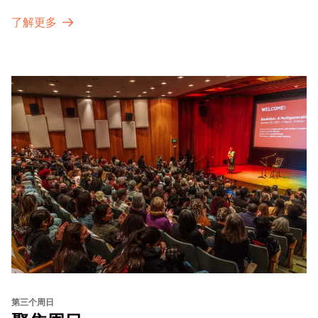
了解更多
第三个周日