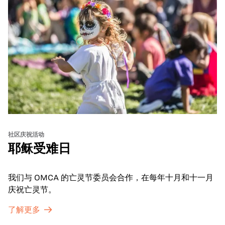
社区庆祝活动
耶稣受难日
我们与 OMCA 的亡灵节委员会合作，在每年十月和十一月
庆祝亡灵节。
了解更多