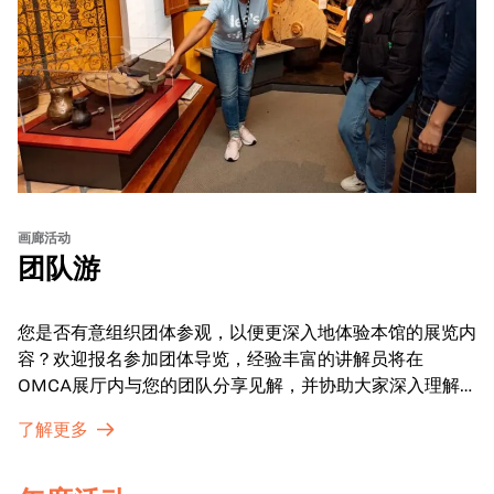
画廊活动
团队游
您是否有意组织团体参观，以便更深入地体验本馆的展览内
容？欢迎报名参加团体导览，经验丰富的讲解员将在
OMCA展厅内与您的团队分享见解，并协助大家深入理解
展品内涵。
了解更多