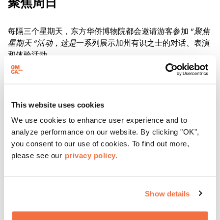
聚焦周日
每隔三个星期天，东方华侨博物院都会邀请游客参加 "
聚焦
星期天 "活动，这是
一系列展示加州有识之士的对话、表演
和体验活动。
了解更多
This website uses cookies
We use cookies to enhance user experience and to
analyze performance on our website. By clicking "OK",
you consent to our use of cookies. To find out more,
please see our
privacy policy.
Show details