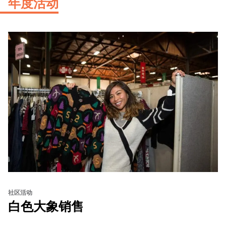
年度活动
社区活动
白色大象销售