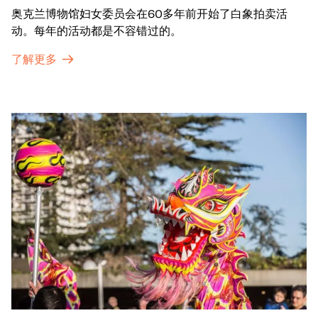
奥克兰博物馆妇女委员会在60多年前开始了白象拍卖活
动。每年的活动都是不容错过的。
了解更多