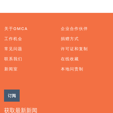
关于OMCA
企业合作伙伴
工作机会
捐赠方式
常见问题
许可证和复制
联系我们
在线收藏
新闻室
本地问责制
订阅
获取最新新闻