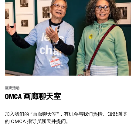
画廊活动
OMCA 画廊聊天室
加入我们的 "画廊聊天室"，有机会与我们热情、知识渊博
的 OMCA 指导员聊天并提问。