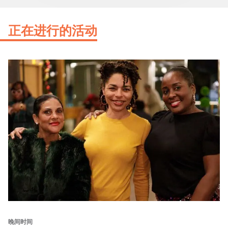
正在进行的活动
晚间时间