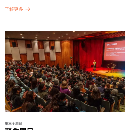
了解更多
第三个周日