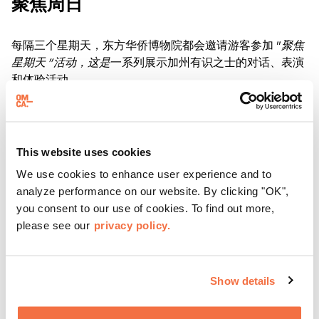
聚焦周日
每隔三个星期天，东方华侨博物院都会邀请游客参加 "
聚焦
星期天 "活动，这是
一系列展示加州有识之士的对话、表演
和体验活动。
了解更多
This website uses cookies
We use cookies to enhance user experience and to
analyze performance on our website. By clicking "OK",
you consent to our use of cookies. To find out more,
please see our
privacy policy.
Show details