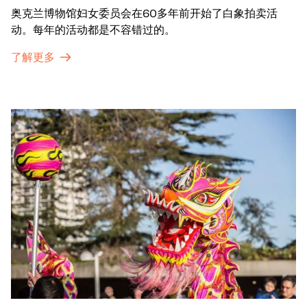
奥克兰博物馆妇女委员会在60多年前开始了白象拍卖活
动。每年的活动都是不容错过的。
了解更多