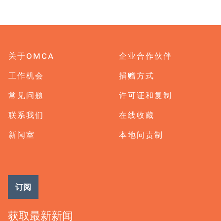
关于OMCA
企业合作伙伴
工作机会
捐赠方式
常见问题
许可证和复制
联系我们
在线收藏
新闻室
本地问责制
订阅
获取最新新闻