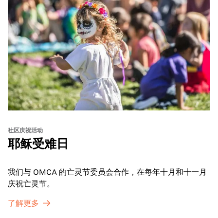
社区庆祝活动
耶稣受难日
我们与 OMCA 的亡灵节委员会合作，在每年十月和十一月
庆祝亡灵节。
了解更多