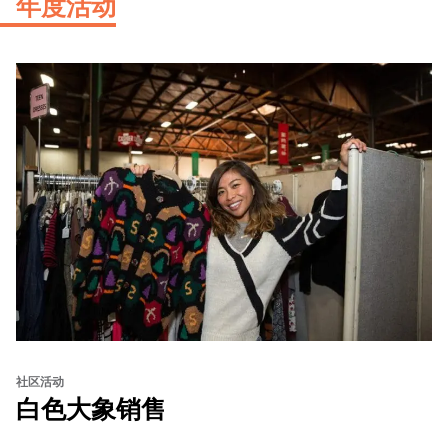
年度活动
社区活动
白色大象销售