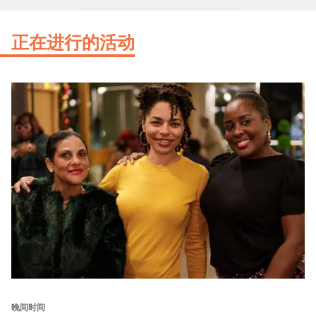
正在进行的活动
晚间时间