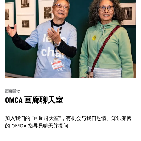
画廊活动
OMCA 画廊聊天室
加入我们的 "画廊聊天室"，有机会与我们热情、知识渊博
的 OMCA 指导员聊天并提问。