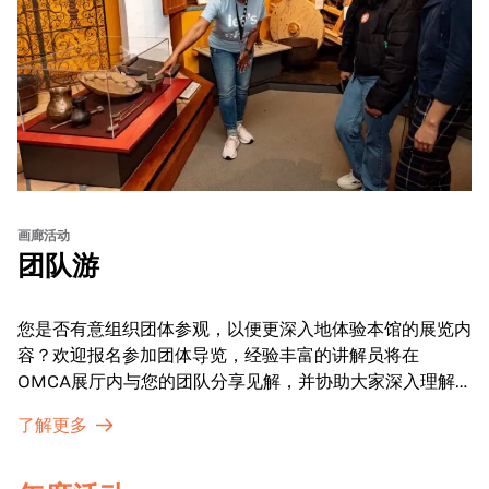
画廊活动
团队游
您是否有意组织团体参观，以便更深入地体验本馆的展览内
容？欢迎报名参加团体导览，经验丰富的讲解员将在
OMCA展厅内与您的团队分享见解，并协助大家深入理解
展品内涵。
了解更多