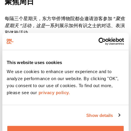
聚焦周日
每隔三个星期天，东方华侨博物院都会邀请游客参加 "
聚焦
星期天 "活动，这是
一系列展示加州有识之士的对话、表演
和体验活动。
了解更多
This website uses cookies
We use cookies to enhance user experience and to
analyze performance on our website. By clicking "OK",
you consent to our use of cookies. To find out more,
please see our
privacy policy.
Show details