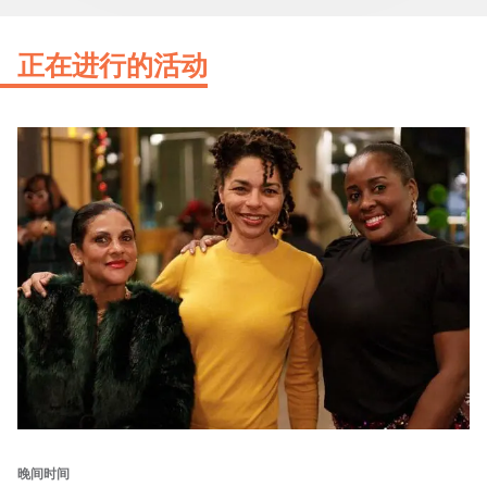
正在进行的活动
晚间时间