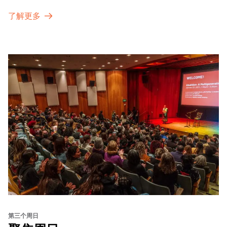
了解更多
第三个周日