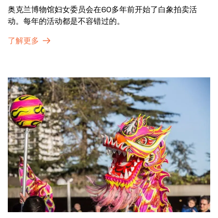
奥克兰博物馆妇女委员会在60多年前开始了白象拍卖活
动。每年的活动都是不容错过的。
了解更多