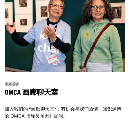
画廊活动
OMCA 画廊聊天室
加入我们的 "画廊聊天室"，有机会与我们热情、知识渊博
的 OMCA 指导员聊天并提问。