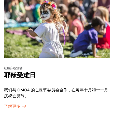
社区庆祝活动
耶稣受难日
我们与 OMCA 的亡灵节委员会合作，在每年十月和十一月
庆祝亡灵节。
了解更多