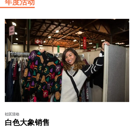
年度活动
社区活动
白色大象销售