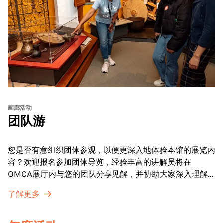
画廊活动
团队游
您是否有意组织团体参观，以便更深入地体验本馆的展览内
容？欢迎报名参加团体导览，经验丰富的讲解员将在
OMCA展厅内与您的团队分享见解，并协助大家深入理解
展品内涵。
了解更多