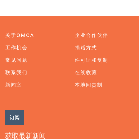
关于OMCA
企业合作伙伴
工作机会
捐赠方式
常见问题
许可证和复制
联系我们
在线收藏
新闻室
本地问责制
订阅
获取最新新闻