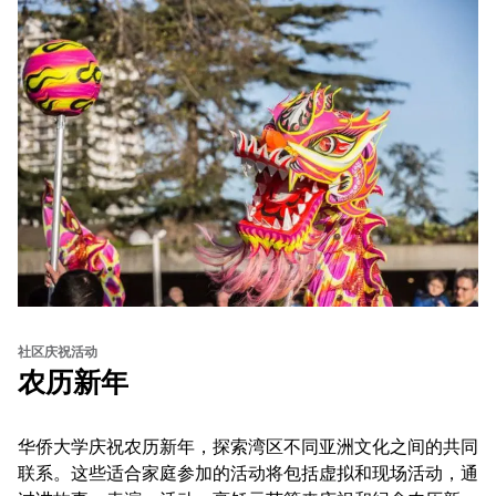
社区庆祝活动
农历新年
华侨大学庆祝农历新年，探索湾区不同亚洲文化之间的共同
联系。这些适合家庭参加的活动将包括虚拟和现场活动，通