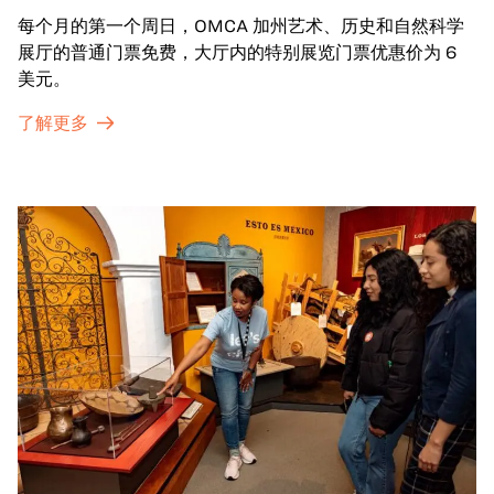
每个月的第一个周日，OMCA 加州艺术、历史和自然科学
展厅的普通门票免费，大厅内的特别展览门票优惠价为 6
美元。
了解更多