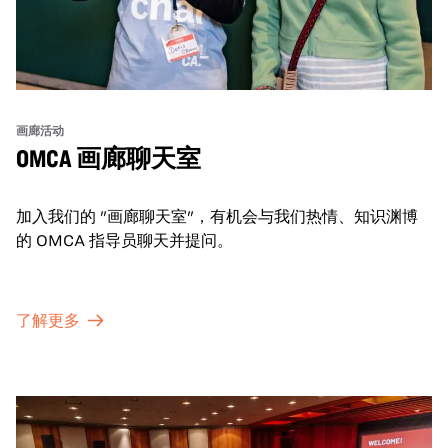
画廊活动
OMCA 画廊聊天室
加入我们的 "画廊聊天室"，有机会与我们热情、知识渊博
的 OMCA 指导员聊天并提问。
了解更多