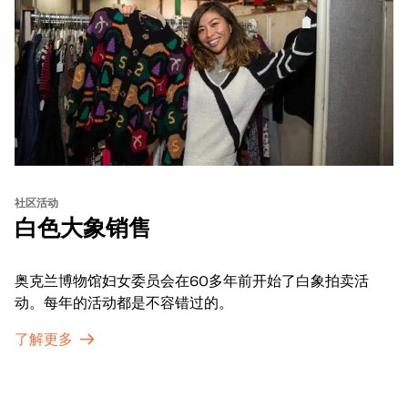
社区活动
白色大象销售
奥克兰博物馆妇女委员会在60多年前开始了白象拍卖活
动。每年的活动都是不容错过的。
了解更多