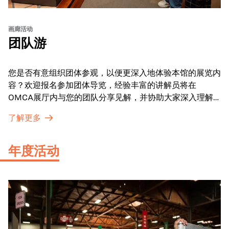
画廊活动
团队游
您是否有意组织团体参观，以便更深入地体验本馆的展览内
容？欢迎报名参加团体导览，经验丰富的讲解员将在
OMCA展厅内与您的团队分享见解，并协助大家深入理解
展品内涵。
了解更多
年度活动