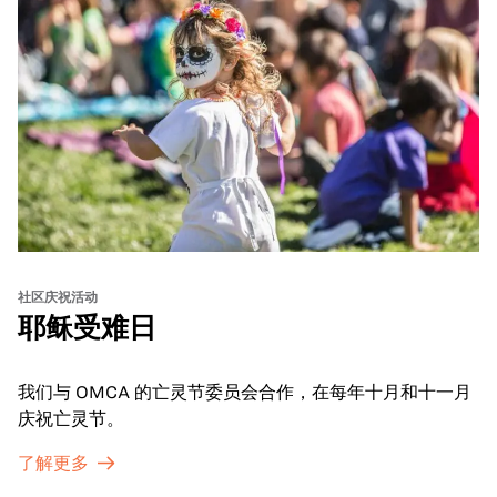
社区庆祝活动
耶稣受难日
我们与 OMCA 的亡灵节委员会合作，在每年十月和十一月
庆祝亡灵节。
了解更多