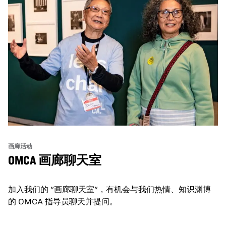
画廊活动
OMCA 画廊聊天室
加入我们的 "画廊聊天室"，有机会与我们热情、知识渊博
的 OMCA 指导员聊天并提问。