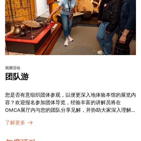
画廊活动
团队游
您是否有意组织团体参观，以便更深入地体验本馆的展览内
容？欢迎报名参加团体导览，经验丰富的讲解员将在
OMCA展厅内与您的团队分享见解，并协助大家深入理解
展品内涵。
了解更多