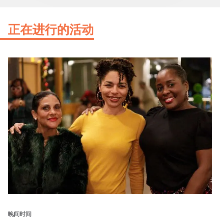
正在进行的活动
晚间时间