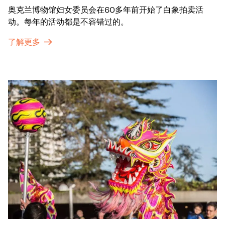
奥克兰博物馆妇女委员会在60多年前开始了白象拍卖活
动。每年的活动都是不容错过的。
了解更多