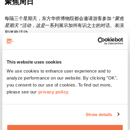
聚焦周日
每隔三个星期天，东方华侨博物院都会邀请游客参加 "
聚焦
星期天 "活动，这是
一系列展示加州有识之士的对话、表演
和体验活动。
了解更多
This website uses cookies
We use cookies to enhance user experience and to
analyze performance on our website. By clicking "OK",
you consent to our use of cookies. To find out more,
please see our
privacy policy.
Show details