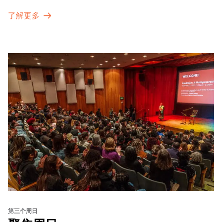
了解更多
第三个周日