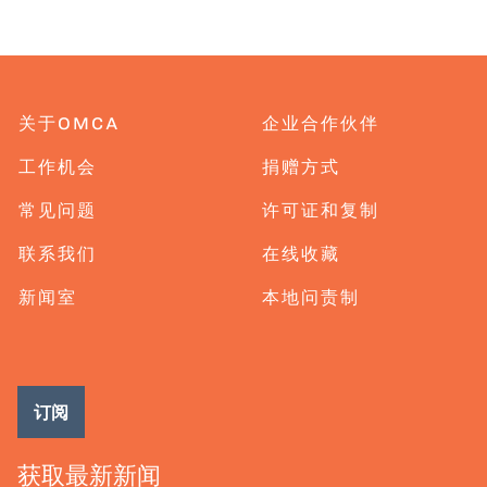
关于OMCA
企业合作伙伴
工作机会
捐赠方式
常见问题
许可证和复制
联系我们
在线收藏
新闻室
本地问责制
订阅
获取最新新闻