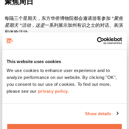
聚焦周日
每隔三个星期天，东方华侨博物院都会邀请游客参加 "
聚焦
星期天 "活动，这是
一系列展示加州有识之士的对话、表演
和体验活动。
了解更多
This website uses cookies
We use cookies to enhance user experience and to
analyze performance on our website. By clicking "OK",
you consent to our use of cookies. To find out more,
please see our
privacy policy.
Show details