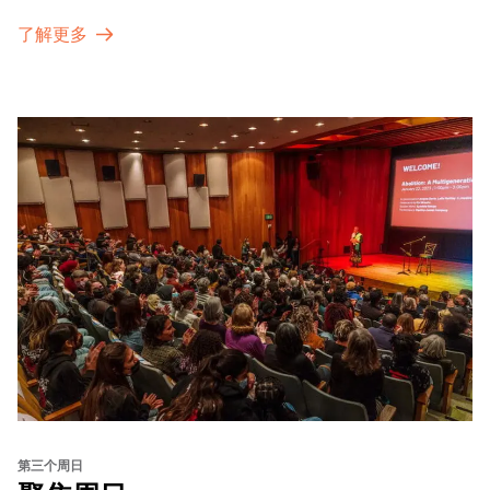
了解更多
第三个周日