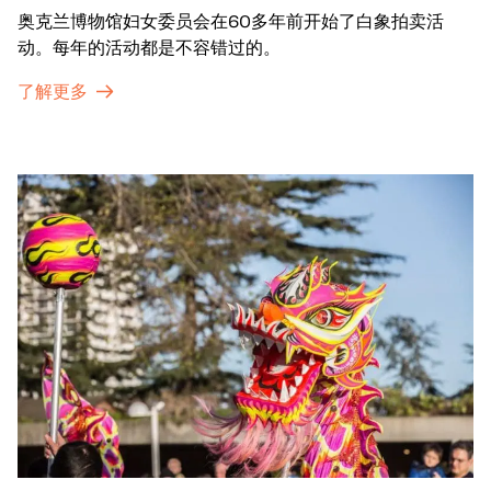
奥克兰博物馆妇女委员会在60多年前开始了白象拍卖活
动。每年的活动都是不容错过的。
了解更多