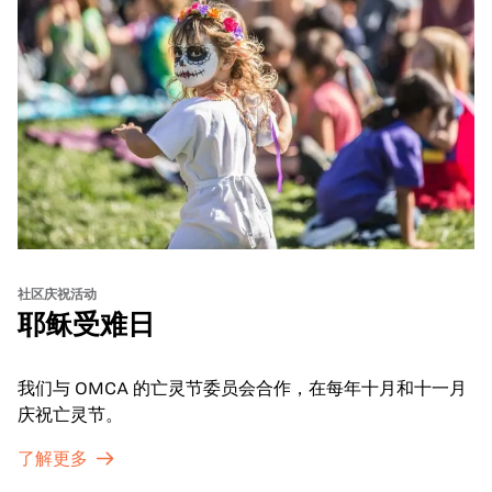
社区庆祝活动
耶稣受难日
我们与 OMCA 的亡灵节委员会合作，在每年十月和十一月
庆祝亡灵节。
了解更多