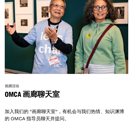
画廊活动
OMCA 画廊聊天室
加入我们的 "画廊聊天室"，有机会与我们热情、知识渊博
的 OMCA 指导员聊天并提问。