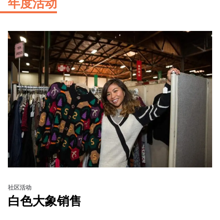
年度活动
社区活动
白色大象销售