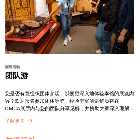
画廊活动
团队游
您是否有意组织团体参观，以便更深入地体验本馆的展览内
容？欢迎报名参加团体导览，经验丰富的讲解员将在
OMCA展厅内与您的团队分享见解，并协助大家深入理解
展品内涵。
了解更多