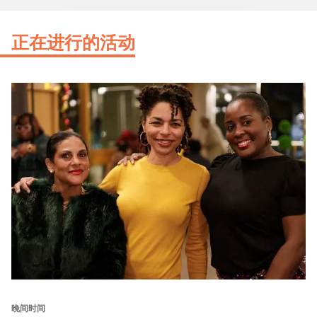
正在进行的活动
晚间时间