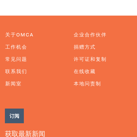
关于OMCA
企业合作伙伴
工作机会
捐赠方式
常见问题
许可证和复制
联系我们
在线收藏
新闻室
本地问责制
订阅
获取最新新闻